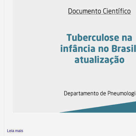
Leia mais