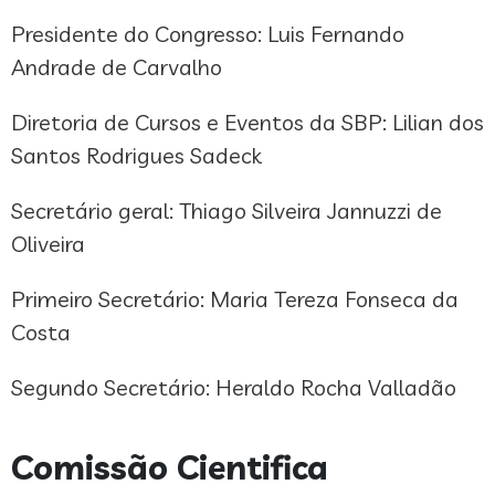
Presidente do Congresso: Luis Fernando
Andrade de Carvalho
Diretoria de Cursos e Eventos da SBP: Lilian dos
Santos Rodrigues Sadeck
Secretário geral: Thiago Silveira Jannuzzi de
Oliveira
Primeiro Secretário: Maria Tereza Fonseca da
Costa
Segundo Secretário: Heraldo Rocha Valladão
Comissão Cientifica