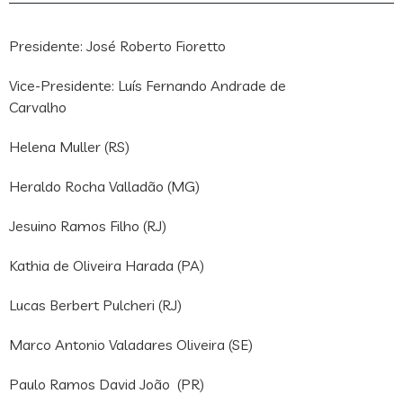
Presidente: José Roberto Fioretto
Vice-Presidente: Luís Fernando Andrade de
Carvalho
Helena Muller (RS)
Heraldo Rocha Valladão (MG)
Jesuino Ramos Filho (RJ)
Kathia de Oliveira Harada (PA)
Lucas Berbert Pulcheri (RJ)
Marco Antonio Valadares Oliveira (SE)
Paulo Ramos David João (PR)