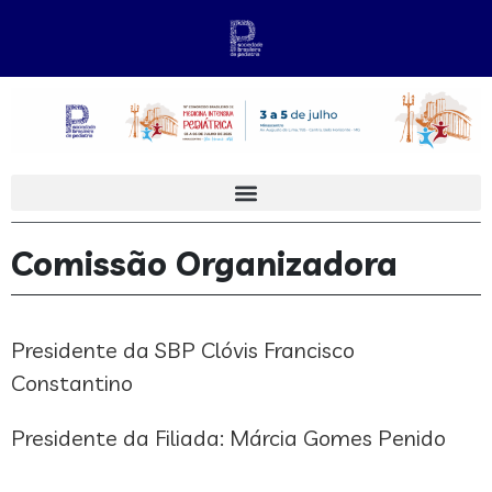
Comissão Organizadora
Presidente da SBP Clóvis Francisco
Constantino
Presidente da Filiada: Márcia Gomes Penido