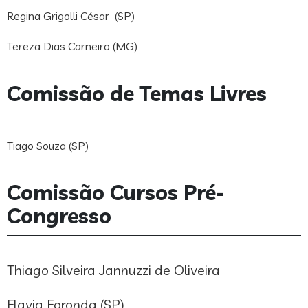
Regina Grigolli César (SP)
Tereza Dias Carneiro (MG)
Comissão de Temas Livres
Tiago Souza (SP)
Comissão Cursos Pré-
Congresso
Thiago Silveira Jannuzzi de Oliveira
Flavia Foronda (SP)