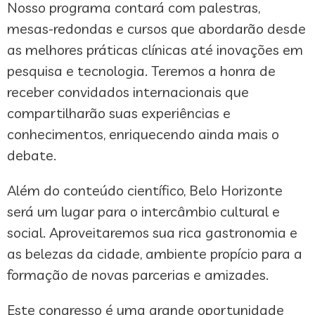
Nosso programa contará com palestras,
mesas-redondas e cursos que abordarão desde
as melhores práticas clínicas até inovações em
pesquisa e tecnologia. Teremos a honra de
receber convidados internacionais que
compartilharão suas experiências e
conhecimentos, enriquecendo ainda mais o
debate.
Além do conteúdo científico, Belo Horizonte
será um lugar para o intercâmbio cultural e
social. Aproveitaremos sua rica gastronomia e
as belezas da cidade, ambiente propício para a
formação de novas parcerias e amizades.
Este congresso é uma grande oportunidade