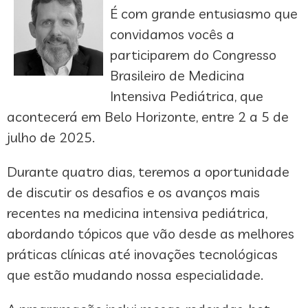
É com grande entusiasmo que
convidamos vocês a
participarem do Congresso
Brasileiro de Medicina
Intensiva Pediátrica, que
acontecerá em Belo Horizonte, entre 2 a 5 de
julho de 2025.
Durante quatro dias, teremos a oportunidade
de discutir os desafios e os avanços mais
recentes na medicina intensiva pediátrica,
abordando tópicos que vão desde as melhores
práticas clínicas até inovações tecnológicas
que estão mudando nossa especialidade.