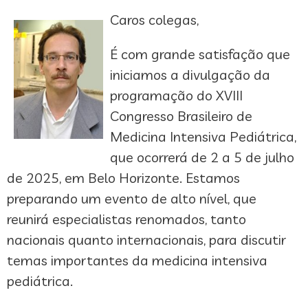
Caros colegas,
É com grande satisfação que
iniciamos a divulgação da
programação do XVIII
Congresso Brasileiro de
Medicina Intensiva Pediátrica,
que ocorrerá de 2 a 5 de julho
de 2025, em Belo Horizonte. Estamos
preparando um evento de alto nível, que
reunirá especialistas renomados, tanto
nacionais quanto internacionais, para discutir
temas importantes da medicina intensiva
pediátrica.