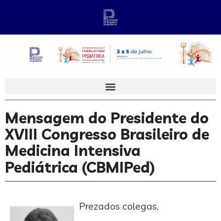
Mensagem do Presidente do
XVIII Congresso Brasileiro de
Medicina Intensiva
Pediátrica (CBMIPed)
Prezados colegas,