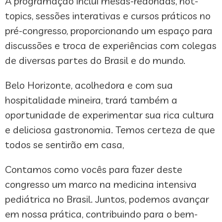
A programação inclui mesas-redondas, hot-
topics, sessões interativas e cursos práticos no
pré-congresso, proporcionando um espaço para
discussões e troca de experiências com colegas
de diversas partes do Brasil e do mundo.
Belo Horizonte, acolhedora e com sua
hospitalidade mineira, trará também a
oportunidade de experimentar sua rica cultura
e deliciosa gastronomia. Temos certeza de que
todos se sentirão em casa,
Contamos como vocês para fazer deste
congresso um marco na medicina intensiva
pediátrica no Brasil. Juntos, podemos avançar
em nossa prática, contribuindo para o bem-