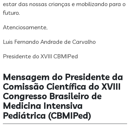
estar das nossas crianças e mobilizando para o
futuro.
Atenciosamente,
Luis Fernando Andrade de Carvalho
Presidente do XVIII CBMIPed
Mensagem do Presidente da
Comissão Científica do XVIII
Congresso Brasileiro de
Medicina Intensiva
Pediátrica (CBMIPed)