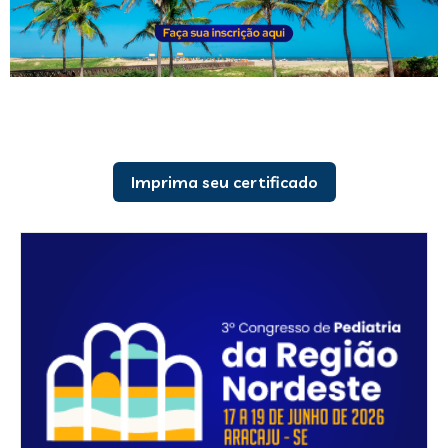
Imprima seu certificado