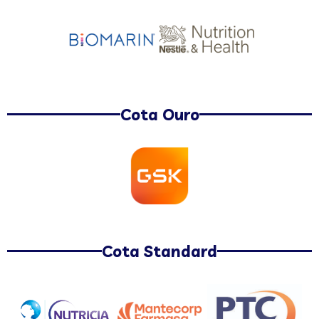
Cota Ouro
Cota Standard