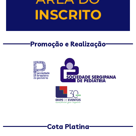
Promoção e Realização
Cota Platina