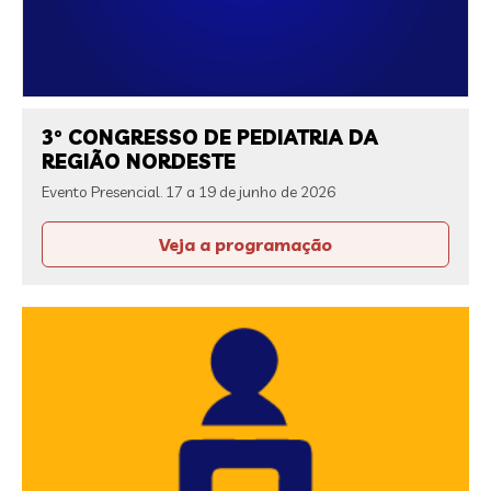
3° CONGRESSO DE PEDIATRIA DA
REGIÃO NORDESTE
Evento Presencial. 17 a 19 de junho de 2026
Veja a programação