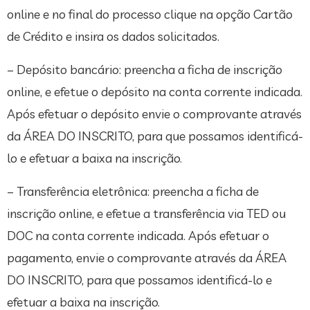
online e no final do processo clique na opção Cartão
de Crédito e insira os dados solicitados.
– Depósito bancário: preencha a ficha de inscrição
online, e efetue o depósito na conta corrente indicada.
Após efetuar o depósito envie o comprovante através
da ÁREA DO INSCRITO, para que possamos identificá-
lo e efetuar a baixa na inscrição.
– Transferência eletrônica: preencha a ficha de
inscrição online, e efetue a transferência via TED ou
DOC na conta corrente indicada. Após efetuar o
pagamento, envie o comprovante através da ÁREA
DO INSCRITO, para que possamos identificá-lo e
efetuar a baixa na inscrição.