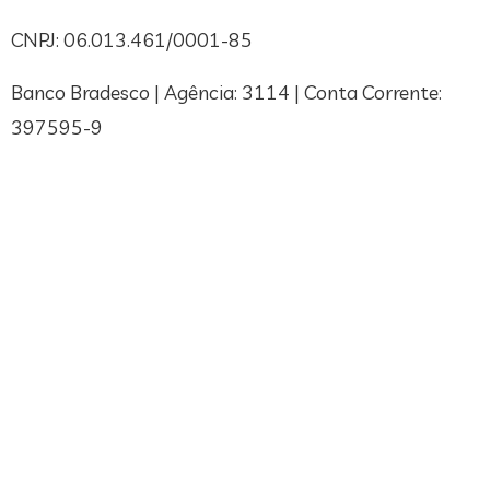
CNPJ: 06.013.461/0001-85
Banco Bradesco | Agência: 3114 | Conta Corrente:
397595-9