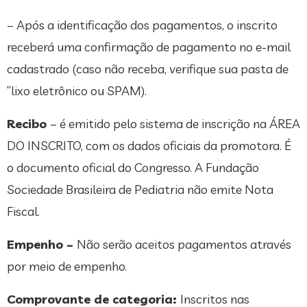
– Após a identificação dos pagamentos, o inscrito
receberá uma confirmação de pagamento no e-mail
cadastrado (caso não receba, verifique sua pasta de
“lixo eletrônico ou SPAM).
Recibo
– é emitido pelo sistema de inscrição na ÁREA
DO INSCRITO, com os dados oficiais da promotora. É
o documento oficial do Congresso. A Fundação
Sociedade Brasileira de Pediatria não emite Nota
Fiscal.
Empenho –
Não serão aceitos pagamentos através
por meio de empenho.
Comprovante de categoria:
Inscritos nas