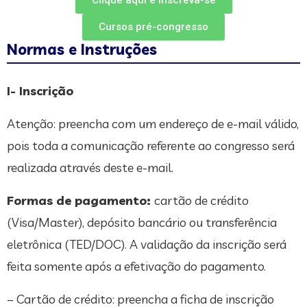
Clique aqui e inscreva-se
Cursos pré-congresso
Normas e Instruções
I- Inscrição
Atenção: preencha com um endereço de e-mail válido,
pois toda a comunicação referente ao congresso será
realizada através deste e-mail.
Formas de pagamento:
cartão de crédito
(Visa/Master), depósito bancário ou transferência
eletrônica (TED/DOC). A validação da inscrição será
feita somente após a efetivação do pagamento.
– Cartão de crédito: preencha a ficha de inscrição