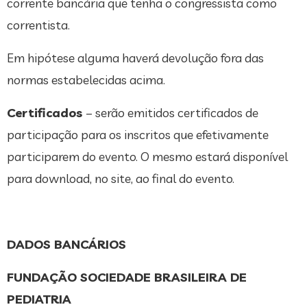
corrente bancária que tenha o congressista como
correntista.
Em hipótese alguma haverá devolução fora das
normas estabelecidas acima.
Certificados
– serão emitidos certificados de
participação para os inscritos que efetivamente
participarem do evento. O mesmo estará disponível
para download, no site, ao final do evento.
DADOS BANCÁRIOS
FUNDAÇÃO SOCIEDADE BRASILEIRA DE
PEDIATRIA