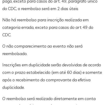
pago, exceto para casos do art. 49, parágrafo único
do CDC, o reembolso será em 2 dias úteis
Não há reembolso para inscrição realizada em
categoria errada, exceto para casos do art 49 do
CDC.
O não comparecimento ao evento não será
reembolsado.
Inscrições em duplicidade serão devolvidas de acordo
com o prazo estabelecido (em até 60 dias) e somente
após o recebimento do comprovante da efetiva
duplicidade.
O reembolso será realizado diretamente em conta