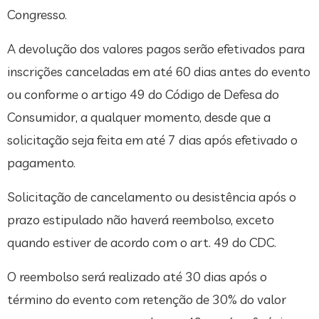
Congresso.
A devolução dos valores pagos serão efetivados para
inscrições canceladas em até 60 dias antes do evento
ou conforme o artigo 49 do Código de Defesa do
Consumidor, a qualquer momento, desde que a
solicitação seja feita em até 7 dias após efetivado o
pagamento.
Solicitação de cancelamento ou desistência após o
prazo estipulado não haverá reembolso, exceto
quando estiver de acordo com o art. 49 do CDC.
O reembolso será realizado até 30 dias após o
término do evento com retenção de 30% do valor