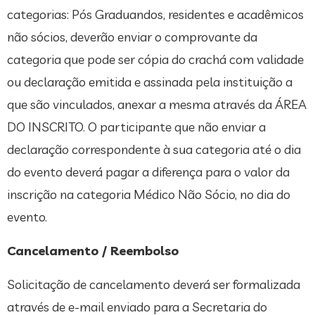
categorias: Pós Graduandos, residentes e acadêmicos
não sócios, deverão enviar o comprovante da
categoria que pode ser cópia do crachá com validade
ou declaração emitida e assinada pela instituição a
que são vinculados, anexar a mesma através da ÁREA
DO INSCRITO. O participante que não enviar a
declaração correspondente à sua categoria até o dia
do evento deverá pagar a diferença para o valor da
inscrição na categoria Médico Não Sócio, no dia do
evento.
Cancelamento / Reembolso
Solicitação de cancelamento deverá ser formalizada
através de e-mail enviado para a Secretaria do