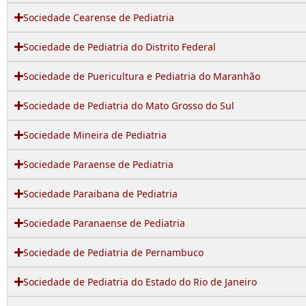
Sociedade Cearense de Pediatria
Sociedade de Pediatria do Distrito Federal
Sociedade de Puericultura e Pediatria do Maranhão
Sociedade de Pediatria do Mato Grosso do Sul
Sociedade Mineira de Pediatria
Sociedade Paraense de Pediatria
Sociedade Paraibana de Pediatria
Sociedade Paranaense de Pediatria
Sociedade de Pediatria de Pernambuco
Sociedade de Pediatria do Estado do Rio de Janeiro