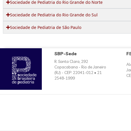
Sociedade de Pediatria do Rio Grande do Norte
Sociedade de Pediatria do Rio Grande do Sul
Sociedade de Pediatria de São Paulo
SBP-Sede
F
R. Santa Clara, 292
Al
Copacabana - Rio de Janeiro
Ja
(RJ) - CEP: 22041-012 • 21
CE
2548-1999