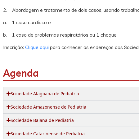
2. Abordagem e tratamento de dois casos, usando trabalho
a. 1 caso cardíaco e
b. 1 caso de problemas respiratórios ou 1 choque.
Inscrição:
Clique aqui
para conhecer os endereços das Socieda
Agenda
Sociedade Alagoana de Pediatria
Sociedade Amazonense de Pediatria
Sociedade Baiana de Pediatria
Sociedade Catarinense de Pediatria