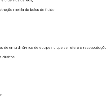
ação rápida de bolus de fluido;
de uma dinâmica de equipe no que se refere à ressuscitação
clínicos:
s: