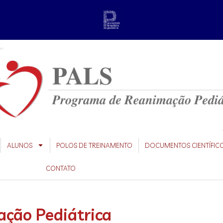
ALUNOS
POLOS DE TREINAMENTO
DOCUMENTOS CIENTÍFIC
CONTATO
ção Pediátrica