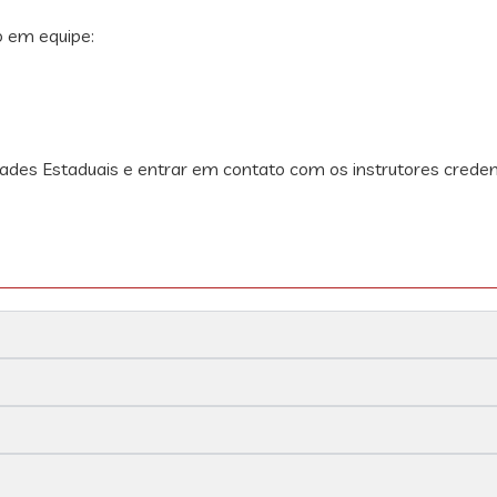
 em equipe:
des Estaduais e entrar em contato com os instrutores credenc