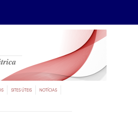
OS
SITES ÚTEIS
NOTÍCIAS