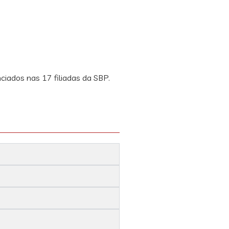
iados nas 17 filiadas da SBP.