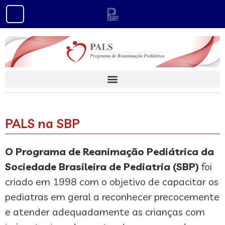
conteúdo
PALS na SBP
O Programa de Reanimação Pediátrica da
Sociedade Brasileira de Pediatria (SBP)
foi
criado em 1998 com o objetivo de capacitar os
pediatras em geral a reconhecer precocemente
e atender adequadamente as crianças com