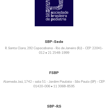
SBP-Sede
R. Santa Clara, 292 Copacabana - Rio de Janeiro (RJ) - CEP: 22041-
012 • 21 2548-1999
FSBP
Alameda Jaú, 1742 – sala 51 - Jardim Paulista - São Paulo (SP) - CEP:
01420-006 • 11 3068-8595
SBP-RS