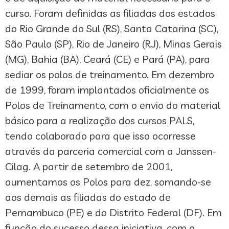
curso. Foram definidas as filiadas dos estados
do Rio Grande do Sul (RS), Santa Catarina (SC),
São Paulo (SP), Rio de Janeiro (RJ), Minas Gerais
(MG), Bahia (BA), Ceará (CE) e Pará (PA), para
sediar os polos de treinamento. Em dezembro
de 1999, foram implantados oficialmente os
Polos de Treinamento, com o envio do material
básico para a realização dos cursos PALS,
tendo colaborado para que isso ocorresse
através da parceria comercial com a Janssen-
Cilag. A partir de setembro de 2001,
aumentamos os Polos para dez, somando-se
aos demais as filiadas do estado de
Pernambuco (PE) e do Distrito Federal (DF). Em
função do sucesso dessa iniciativa, com o