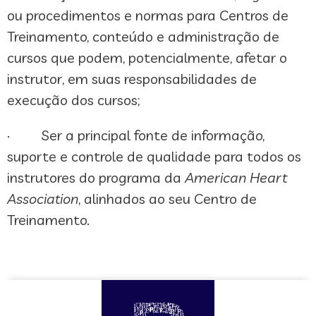
ou procedimentos e normas para Centros de
Treinamento, conteúdo e administração de
cursos que podem, potencialmente, afetar o
instrutor, em suas responsabilidades de
execução dos cursos;
· Ser a principal fonte de informação,
suporte e controle de qualidade para todos os
instrutores do programa da
American Heart
Association
, alinhados ao seu Centro de
Treinamento.