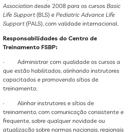
Association
desde 2008 para os cursos
Basic
Life Support
(BLS) e
Pediatric Advance Life
Support
(PALS), com validade internacional.
Responsabilidades do Centro de
Treinamento FSBP:
· Administrar com qualidade os cursos a
que estão habilitados, alinhando instrutores
capacitados e promovendo sítios de
treinamento;
· Alinhar instrutores e sítios de
treinamento, com comunicação consistente e
frequente, sobre qualquer novidade ou
atualização sobre normas nacionais, regionais