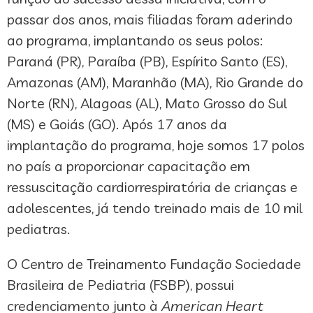
passar dos anos, mais filiadas foram aderindo
ao programa, implantando os seus polos:
Paraná (PR), Paraíba (PB), Espírito Santo (ES),
Amazonas (AM), Maranhão (MA), Rio Grande do
Norte (RN), Alagoas (AL), Mato Grosso do Sul
(MS) e Goiás (GO). Após 17 anos da
implantação do programa, hoje somos 17 polos
no país a proporcionar capacitação em
ressuscitação cardiorrespiratória de crianças e
adolescentes, já tendo treinado mais de 10 mil
pediatras.
O Centro de Treinamento Fundação Sociedade
Brasileira de Pediatria (FSBP), possui
credenciamento junto à
American Heart