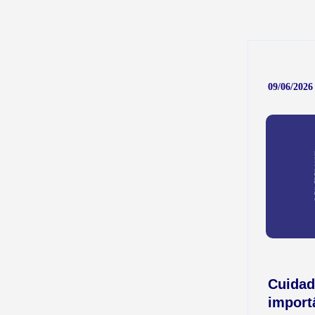
09/06/2026 
Cuidad
import