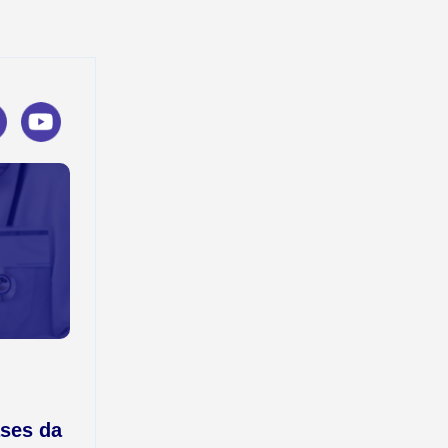
ses da