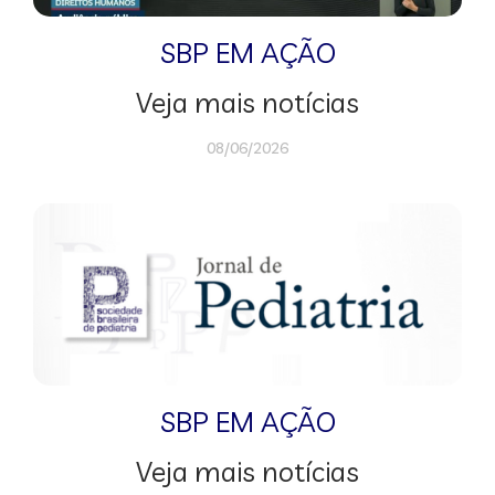
SBP EM AÇÃO
Veja mais notícias
08/06/2026
SBP EM AÇÃO
Veja mais notícias