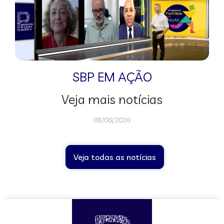
SBP EM AÇÃO
Veja mais notícias
08/06/2026
Veja todas as notícias