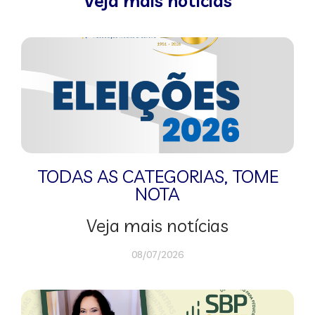
Veja mais notícias
TODAS AS CATEGORIAS
,
TOME
NOTA
Veja mais notícias
08/07/2026