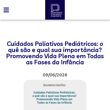
Cuidados Paliativos Pediátricos: o
quê são e qual sua importância?
Promovendo Vida Plena em Todas
as Fases da Infância
09/06/2026