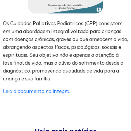
Os Cuidados Paliativos Pediátricos (CPP) consistem
em uma abordagem integral voltada para crianças
com doenças crônicas, graves ou que ameacem a vida,
abrangendo aspectos físicos, psicológicos, sociais e
espirituais. Seu objetivo não é apenas a atenção à
fase final de vida, mas o alívio do sofrimento desde o
diagnóstico, promovendo qualidade de vida para a
criança e sua família.
Leia o documento na íntegra.