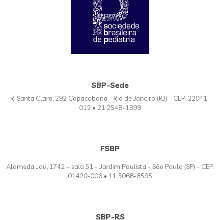
SBP-Sede
R. Santa Clara, 292 Copacabana - Rio de Janeiro (RJ) - CEP: 22041-
012 • 21 2548-1999
FSBP
Alameda Jaú, 1742 – sala 51 - Jardim Paulista - São Paulo (SP) - CEP:
01420-006 • 11 3068-8595
SBP-RS