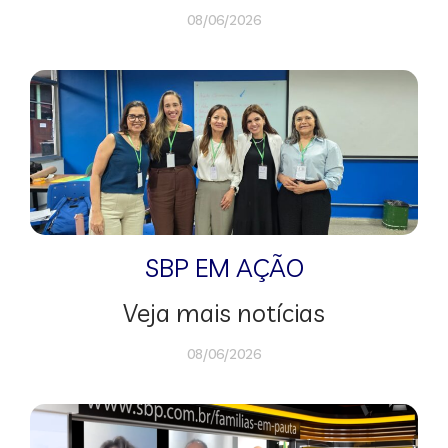
08/06/2026
SBP EM AÇÃO
Veja mais notícias
08/06/2026