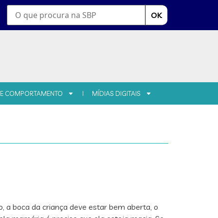
OK
 E COMPORTAMENTO
MÍDIAS DIGITAIS
, a boca da criança deve estar bem aberta, o