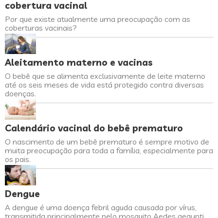
cobertura vacinal
Por que existe atualmente uma preocupação com as
coberturas vacinais?
Aleitamento materno e vacinas
O bebê que se alimenta exclusivamente de leite materno
até os seis meses de vida está protegido contra diversas
doenças.
Calendário vacinal do bebê prematuro
O nascimento de um bebê prematuro é sempre motivo de
muita preocupação para toda a família, especialmente para
os pais.
Dengue
A dengue é uma doença febril aguda causada por vírus,
transmitida principalmente pelo mosquito Aedes aegypti,