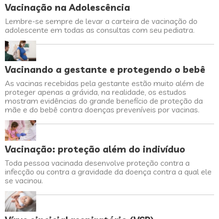
Vacinação na Adolescência
Lembre-se sempre de levar a carteira de vacinação do
adolescente em todas as consultas com seu pediatra.
Vacinando a gestante e protegendo o bebê
As vacinas recebidas pela gestante estão muito além de
proteger apenas a grávida, na realidade, os estudos
mostram evidências do grande benefício de proteção da
mãe e do bebê contra doenças preveníveis por vacinas.
Vacinação: proteção além do indivíduo
Toda pessoa vacinada desenvolve proteção contra a
infecção ou contra a gravidade da doença contra a qual ele
se vacinou.