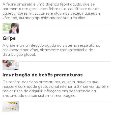
A febre amarela é uma doença febril aguda, que se
apresenta em geral com febre alta, calafrios e dor de
cabeça, dores musculares e algumas vezes náuseas e
vômitos, durando aproximadamente três dias.
Gripe
A gripe é uma infecção aguda do sistema respiratório,
provocada por vírus, altamente transmissível e de
distribuição global.
Imunização de bebês prematuros
Os recém-nascidos prematuros, ou seja, aqueles que
nascem com idade gestacional inferior a 37 semanas, têm
maior risco de adquirir infecções em decorrência da
imaturidade do seu sistema imunológico