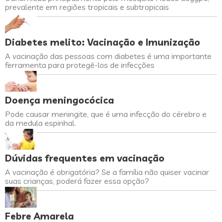
prevalente em regiões tropicais e subtropicais
Diabetes melito: Vacinação e Imunização
A vacinação das pessoas com diabetes é uma importante
ferramenta para protegê-los de infecções
Doença meningocócica
Pode causar meningite, que é uma infecção do cérebro e
da medula espinhal.
Dúvidas frequentes em vacinação
A vacinação é obrigatória? Se a família não quiser vacinar
suas crianças, poderá fazer essa opção?
Febre Amarela