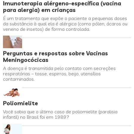
Imunoterapia alérgeno-específica (vacina
para alergia) em crianças
É um tratamento que expõe o paciente a pequenas doses
da substância à qual ela é alérgica (como pólen, ácaros ou
veneno de insetos) de forma controlada.
Perguntas e respostas sobre Vacinas
Meningocócicas
A doença é transmitida pelo contato com secreções
respiratórias – tosse, espirros, beijo, utensílios
contaminados.
Poliomielite
Você sabia que o último caso de poliomielite (paralisia
infantil) no Brasil foi em 1989?