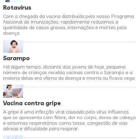
Rotavírus
Com a chegada da vacina distribuída pelo nosso Programa
Nacional de Imunizações, rapidamente reduzimos a
quantidade de casos graves, internações e mortes pela
doença
Sarampo
Há algum tempo, distante dos jovens de hoje, pequeno
número de crianças recebia vacinas contra o Sarampo e a
maioria delas era vítima da doença e morria ou ficava cega
Vacina contra gripe
A gripe é uma infecção viral causada pelo vírus Influenza,
que se apresenta com febre, dor no corpo, dores de cabeça
e sintomas respiratórios como tosse, congestão de vias
aéreas e dificuldade para respirar.