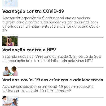
Vacinação contra COVID-19
Apesar da importância fundamental que as vacinas
tiveram para o controle da pandemia, continuamos com
dificuldades na implementação eficiente da vacina Covid-
19
Vacinação contra o HPV
Segundo dados do Ministério da Saúde (MS), cerca de 50%
da população brasileira está infectada pelo vírus HPV.
Vacinas covid-19 em crianças e adolescentes
As crianças que já tiveram covid-19 podem receber a
vacina contra a covid-19 normalmente?