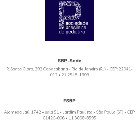
SBP-Sede
R. Santa Clara, 292 Copacabana - Rio de Janeiro (RJ) - CEP: 22041-
012 • 21 2548-1999
FSBP
Alameda Jaú, 1742 – sala 51 - Jardim Paulista - São Paulo (SP) - CEP:
01420-006 • 11 3068-8595