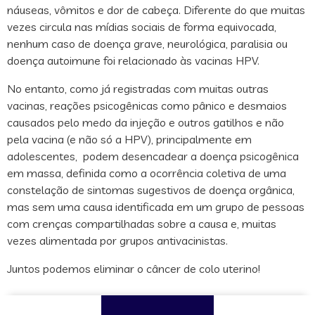
náuseas, vômitos e dor de cabeça. Diferente do que muitas
vezes circula nas mídias sociais de forma equivocada,
nenhum caso de doença grave, neurológica, paralisia ou
doença autoimune foi relacionado às vacinas HPV.
No entanto, como já registradas com muitas outras
vacinas, reações psicogênicas como pânico e desmaios
causados pelo medo da injeção e outros gatilhos e não
pela vacina (e não só a HPV), principalmente em
adolescentes, podem desencadear a doença psicogênica
em massa, definida como a ocorrência coletiva de uma
constelação de sintomas sugestivos de doença orgânica,
mas sem uma causa identificada em um grupo de pessoas
com crenças compartilhadas sobre a causa e, muitas
vezes alimentada por grupos antivacinistas.
Juntos podemos eliminar o câncer de colo uterino!