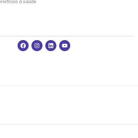
efícios à saúde