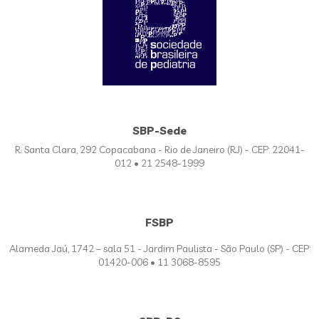
SBP-Sede
R. Santa Clara, 292 Copacabana - Rio de Janeiro (RJ) - CEP: 22041-
012 • 21 2548-1999
FSBP
Alameda Jaú, 1742 – sala 51 - Jardim Paulista - São Paulo (SP) - CEP:
01420-006 • 11 3068-8595