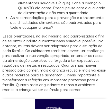
alimentares saudáveis (o quê). Cabe a criança o
QUANTO ela come. Preocupe-se com a qualidade
da alimentação e não com a quantidade.
As recomendações para a prevenção e o tratamento
das dificuldades alimentares são padronizadas para
toda e qualquer criança?
Essas orientações, na sua maioria, são padronizadas a fim
de se obter o hábito alimentar mais saudável possível. No
entanto, muitas devem ser adaptadas para a situação de
cada família. Os cuidadores também devem ter confiança
para realizar a intervenção apropriada, entender os riscos
da alimentação coercitiva ou forçada e ter expectativas
razoáveis de metas e resultados. Quanto mais houver
pressão para comer, mais a criança recusa e mais vai exigir
outros recursos para se alimentar. O mais importante é
transformar a refeição em momento prazeroso para a
família. Quanto mais angustiante e tenso o ambiente,
menos a criança vai ter estímulo para comer.