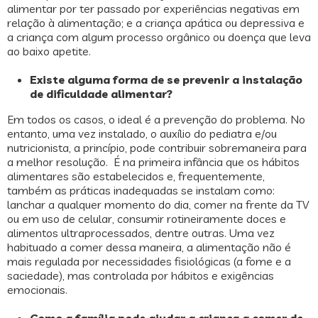
alimentar por ter passado por experiências negativas em
relação à alimentação; e a criança apática ou depressiva e
a criança com algum processo orgânico ou doença que leva
ao baixo apetite.
Existe alguma forma de se prevenir a instalação
de dificuldade alimentar?
Em todos os casos, o ideal é a prevenção do problema. No
entanto, uma vez instalado, o auxílio do pediatra e/ou
nutricionista, a princípio, pode contribuir sobremaneira para
a melhor resolução. É na primeira infância que os hábitos
alimentares são estabelecidos e, frequentemente,
também as práticas inadequadas se instalam como:
lanchar a qualquer momento do dia, comer na frente da TV
ou em uso de celular, consumir rotineiramente doces e
alimentos ultraprocessados, dentre outras. Uma vez
habituado a comer dessa maneira, a alimentação não é
mais regulada por necessidades fisiológicas (a fome e a
saciedade), mas controlada por hábitos e exigências
emocionais.