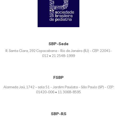
SBP-Sede
R. Santa Clara, 292 Copacabana - Rio de Janeiro (RJ) - CEP: 22041-
012 • 21 2548-1999
FSBP
Alameda Jaú, 1742 – sala 51 - Jardim Paulista - São Paulo (SP) - CEP:
01420-006 • 11 3068-8595
SBP-RS