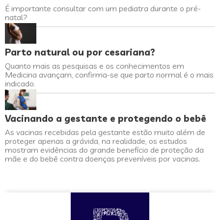
É importante consultar com um pediatra durante o pré-
natal?
Parto natural ou por cesariana?
Quanto mais as pesquisas e os conhecimentos em
Medicina avançam, confirma-se que parto normal é o mais
indicado.
Vacinando a gestante e protegendo o bebê
As vacinas recebidas pela gestante estão muito além de
proteger apenas a grávida, na realidade, os estudos
mostram evidências do grande benefício de proteção da
mãe e do bebê contra doenças preveníveis por vacinas.