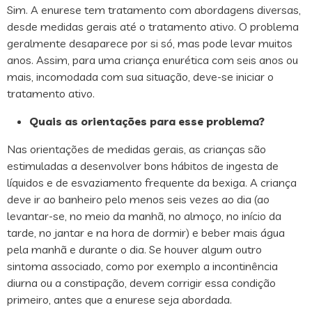
Sim. A enurese tem tratamento com abordagens diversas,
desde medidas gerais até o tratamento ativo. O problema
geralmente desaparece por si só, mas pode levar muitos
anos. Assim, para uma criança enurética com seis anos ou
mais, incomodada com sua situação, deve-se iniciar o
tratamento ativo.
Quais as orientações para esse problema?
Nas orientações de medidas gerais, as crianças são
estimuladas a desenvolver bons hábitos de ingesta de
líquidos e de esvaziamento frequente da bexiga. A criança
deve ir ao banheiro pelo menos seis vezes ao dia (ao
levantar-se, no meio da manhã, no almoço, no início da
tarde, no jantar e na hora de dormir) e beber mais água
pela manhã e durante o dia. Se houver algum outro
sintoma associado, como por exemplo a incontinência
diurna ou a constipação, devem corrigir essa condição
primeiro, antes que a enurese seja abordada.