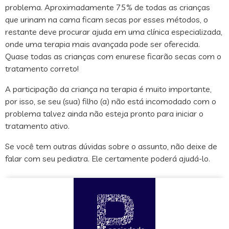
problema. Aproximadamente 75% de todas as crianças
que urinam na cama ficam secas por esses métodos, o
restante deve procurar ajuda em uma clínica especializada,
onde uma terapia mais avançada pode ser oferecida.
Quase todas as crianças com enurese ficarão secas com o
tratamento correto!
A participação da criança na terapia é muito importante,
por isso, se seu (sua) filho (a) não está incomodado com o
problema talvez ainda não esteja pronto para iniciar o
tratamento ativo.
Se você tem outras dúvidas sobre o assunto, não deixe de
falar com seu pediatra. Ele certamente poderá ajudá-lo.