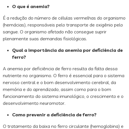
O que é anemia?
É a redução do número de células vermelhas do organismo
(hemácias), responsáveis pelo transporte de oxigênio pelo
sangue. O organismo afetado não consegue suprir
plenamente suas demandas fisiológicas.
Qual a importância da anemia por deficiência de
ferro?
A anemia por deficiência de ferro resulta da falta dessa
nutriente no organismo. O ferro é essencial para o sistema
nervoso central e o bom desenvolvimento cerebral, da
memória e do aprendizado, assim como para o bom
funcionamento do sistema imunológico, o crescimento e o
desenvolvimento neuromotor.
Como prevenir a deficiência de ferro?
O tratamento da baixa no ferro circulante (hemoglobina) e