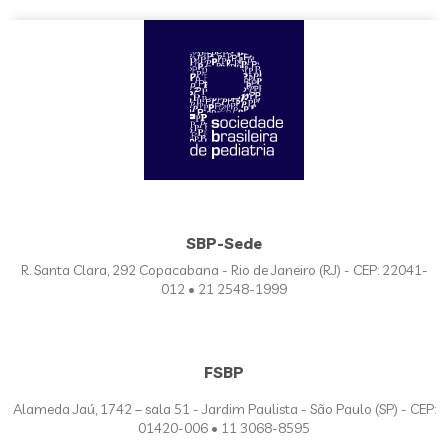
SBP-Sede
R. Santa Clara, 292 Copacabana - Rio de Janeiro (RJ) - CEP: 22041-
012 • 21 2548-1999
FSBP
Alameda Jaú, 1742 – sala 51 - Jardim Paulista - São Paulo (SP) - CEP:
01420-006 • 11 3068-8595