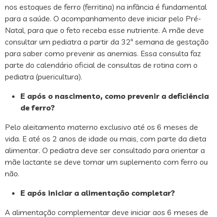
nos estoques de ferro (ferritina) na infância é fundamental
para a saúde. O acompanhamento deve iniciar pelo Pré-
Natal, para que o feto receba esse nutriente. A mãe deve
consultar um pediatra a partir da 32ª semana de gestação
para saber como prevenir as anemias. Essa consulta faz
parte do calendário oficial de consultas de rotina com o
pediatra (puericultura).
E após o nascimento, como prevenir a deficiência
de ferro?
Pelo aleitamento materno exclusivo até os 6 meses de
vida. E até os 2 anos de idade ou mais, com parte da dieta
alimentar. O pediatra deve ser consultado para orientar a
mãe lactante se deve tomar um suplemento com ferro ou
não.
E após iniciar a alimentação completar?
A alimentação complementar deve iniciar aos 6 meses de