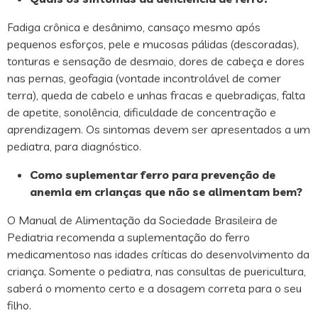
Fadiga crônica e desânimo, cansaço mesmo após
pequenos esforços, pele e mucosas pálidas (descoradas),
tonturas e sensação de desmaio, dores de cabeça e dores
nas pernas, geofagia (vontade incontrolável de comer
terra), queda de cabelo e unhas fracas e quebradiças, falta
de apetite, sonolência, dificuldade de concentração e
aprendizagem. Os sintomas devem ser apresentados a um
pediatra, para diagnóstico.
Como suplementar ferro para prevenção de
anemia em crianças que não se alimentam bem?
O Manual de Alimentação da Sociedade Brasileira de
Pediatria recomenda a suplementação do ferro
medicamentoso nas idades críticas do desenvolvimento da
criança. Somente o pediatra, nas consultas de puericultura,
saberá o momento certo e a dosagem correta para o seu
filho.