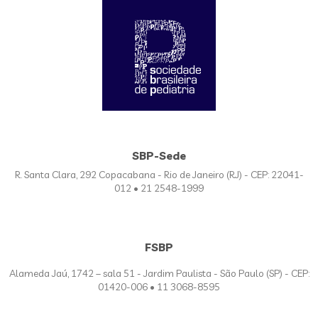
SBP-Sede
R. Santa Clara, 292 Copacabana - Rio de Janeiro (RJ) - CEP: 22041-
012 • 21 2548-1999
FSBP
Alameda Jaú, 1742 – sala 51 - Jardim Paulista - São Paulo (SP) - CEP:
01420-006 • 11 3068-8595