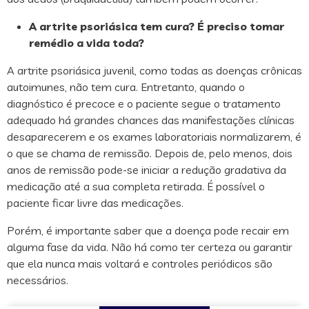
A artrite psoriásica tem cura? É preciso tomar
remédio a vida toda?
A artrite psoriásica juvenil, como todas as doenças crônicas
autoimunes, não tem cura. Entretanto, quando o
diagnóstico é precoce e o paciente segue o tratamento
adequado há grandes chances das manifestações clínicas
desaparecerem e os exames laboratoriais normalizarem, é
o que se chama de remissão. Depois de, pelo menos, dois
anos de remissão pode-se iniciar a redução gradativa da
medicação até a sua completa retirada. É possível o
paciente ficar livre das medicações.
Porém, é importante saber que a doença pode recair em
alguma fase da vida. Não há como ter certeza ou garantir
que ela nunca mais voltará e controles periódicos são
necessários.