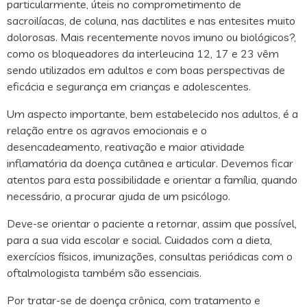
particularmente, úteis no comprometimento de
sacroilíacas, de coluna, nas dactilites e nas entesites muito
dolorosas. Mais recentemente novos imuno ou biológicos?,
como os bloqueadores da interleucina 12, 17 e 23 vêm
sendo utilizados em adultos e com boas perspectivas de
eficácia e segurança em crianças e adolescentes.
Um aspecto importante, bem estabelecido nos adultos, é a
relação entre os agravos emocionais e o
desencadeamento, reativação e maior atividade
inflamatória da doença cutânea e articular. Devemos ficar
atentos para esta possibilidade e orientar a família, quando
necessário, a procurar ajuda de um psicólogo.
Deve-se orientar o paciente a retornar, assim que possível,
para a sua vida escolar e social. Cuidados com a dieta,
exercícios físicos, imunizações, consultas periódicas com o
oftalmologista também são essenciais.
Por tratar-se de doença crônica, com tratamento e