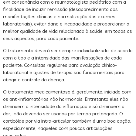
em consonância com o reumatologista pediátrico com a
finalidade de induzir remissão (desaparecimento das
manifestações clínicas e normalização dos exames
laboratoriais), evitar dano e incapacidade e proporcionar a
melhor qualidade de vida relacionada à saúde, em todos os
seus aspectos, para cada paciente.
O tratamento deverá ser sempre individualizado, de acordo
com o tipo e a intensidade das manifestações de cada
paciente. Consultas regulares para avaliação clínico-
laboratorial e ajustes de terapia são fundamentais para
atingir o controle da doença.
O tratamento medicamentoso é, geralmente, iniciado com
os anti-inflamatórios não hormonais. Entretanto eles não
diminuem a intensidade da inflamação e só diminuem a
dor, não devendo ser usados por tempo prolongado. O
corticóide por via intra-articular também é uma boa opção,
especialmente, naqueles com poucas articulações
envolvidas .