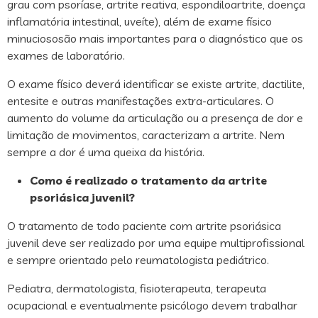
grau com psoríase, artrite reativa, espondiloartrite, doença
inflamatória intestinal, uveíte), além de exame físico
minuciososão mais importantes para o diagnóstico que os
exames de laboratório.
O exame físico deverá identificar se existe artrite, dactilite,
entesite e outras manifestações extra-articulares. O
aumento do volume da articulação ou a presença de dor e
limitação de movimentos, caracterizam a artrite. Nem
sempre a dor é uma queixa da história.
Como é realizado o tratamento da artrite
psoriásica juvenil?
O tratamento de todo paciente com artrite psoriásica
juvenil deve ser realizado por uma equipe multiprofissional
e sempre orientado pelo reumatologista pediátrico.
Pediatra, dermatologista, fisioterapeuta, terapeuta
ocupacional e eventualmente psicólogo devem trabalhar