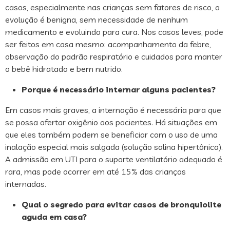
casos, especialmente nas crianças sem fatores de risco, a
evolução é benigna, sem necessidade de nenhum
medicamento e evoluindo para cura. Nos casos leves, pode
ser feitos em casa mesmo: acompanhamento da febre,
observação do padrão respiratório e cuidados para manter
o bebê hidratado e bem nutrido.
Porque é necessário internar alguns pacientes?
Em casos mais graves, a internação é necessária para que
se possa ofertar oxigênio aos pacientes. Há situações em
que eles também podem se beneficiar com o uso de uma
inalação especial mais salgada (solução salina hipertônica).
A admissão em UTI para o suporte ventilatório adequado é
rara, mas pode ocorrer em até 15% das crianças
internadas.
Qual o segredo para evitar casos de bronquiolite
aguda em casa?