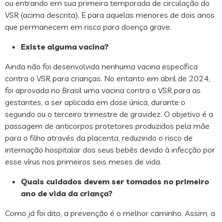
ou entrando em sua primeira temporada de circulação do
VSR (acima descrita). E para aquelas menores de dois anos
que permanecem em risco para doença grave.
Existe alguma vacina?
Ainda não foi desenvolvida nenhuma vacina específica
contra o VSR para crianças. No entanto em abril de 2024,
foi aprovada no Brasil uma vacina contra o VSR para as
gestantes, a ser aplicada em dose única, durante o
segundo ou o terceiro trimestre de gravidez. O objetivo é a
passagem de anticorpos protetores produzidos pela mãe
para o filho através da placenta, reduzindo o risco de
internação hospitalar dos seus bebês devido à infecção por
esse vírus nos primeiros seis meses de vida.
Quais cuidados devem ser tomados no primeiro
ano de vida da criança?
Como já foi dito, a prevenção é o melhor caminho. Assim, a