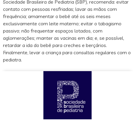
Sociedade Brasileira de Pediatria (SBP), recomenda: evitar
contato com pessoas resfriadas; lavar as mãos com
frequência; amamentar o bebê até os seis meses
exclusivamente com leite materno; evitar o tabagismo
passivo; não frequentar espaços lotados, com
aglomerações; manter as vacinas em dia; e, se possível,
retardar a ida do bebê para creches e berçários.
Finalmente, levar a criança para consultas regulares com o
pediatra.