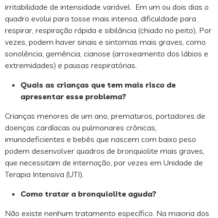
irritabilidade de intensidade variável. Em um ou dois dias o
quadro evolui para tosse mais intensa, dificuldade para
respirar, respiração rápida e sibilância (chiado no peito). Por
vezes, podem haver sinais e sintomas mais graves, como
sonolência, gemência, cianose (arroxeamento dos lábios e
extremidades) e pausas respiratórias.
Quais as crianças que tem mais risco de
apresentar esse problema?
Crianças menores de um ano, prematuros, portadores de
doenças cardíacas ou pulmonares crônicas,
imunodeficientes e bebês que nascem com baixo peso
podem desenvolver quadros de bronquiolite mais graves,
que necessitam de internação, por vezes em Unidade de
Terapia Intensiva (UTI).
Como tratar a bronquiolite aguda?
Não existe nenhum tratamento específico. Na maioria dos