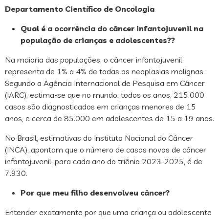
Departamento Científico de Oncologia
Qual é a ocorrência do câncer infantojuvenil na
população de crianças e adolescentes??
Na maioria das populações, o câncer infantojuvenil
representa de 1% a 4% de todas as neoplasias malignas.
Segundo a Agência Internacional de Pesquisa em Câncer
(IARC), estima-se que no mundo, todos os anos, 215.000
casos são diagnosticados em crianças menores de 15
anos, e cerca de 85.000 em adolescentes de 15 a 19 anos.
No Brasil, estimativas do Instituto Nacional do Câncer
(INCA), apontam que o número de casos novos de câncer
infantojuvenil, para cada ano do triênio 2023-2025, é de
7.930.
Por que meu filho desenvolveu câncer?
Entender exatamente por que uma criança ou adolescente