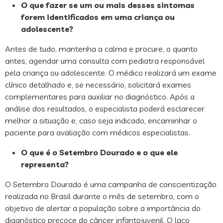
O que fazer se um ou mais desses sintomas
forem identificados em uma criança ou
adolescente?
Antes de tudo, mantenha a calma e procure, o quanto
antes, agendar uma consulta com pediatra responsável
pela criança ou adolescente. O médico realizará um exame
clínico detalhado e, se necessário, solicitará exames
complementares para auxiliar no diagnóstico. Após a
análise dos resultados, o especialista poderá esclarecer
melhor a situação e, caso seja indicado, encaminhar o
paciente para avaliação com médicos especialistas.
O que é o Setembro Dourado e o que ele
representa?
O Setembro Dourado é uma campanha de conscientização
realizada no Brasil durante o mês de setembro, com o
objetivo de alertar a população sobre a importância do
diagnóstico precoce do câncer infantojuvenil. O laço