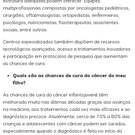
estrutura adequada podem oferecer. Equipes
multiprofissionais compostas por oncologistas pediátricos,
cirurgiões, oftalmologistas, ortopedistas, enfermeiros,
psicólogos, nutricionistas, fisioterapeutas, assistentes
sociais, entre outros.
Centros especializados também dispõem de recursos
tecnológicos avançados, acesso a tratamentos inovadores
e participação em protocolos de pesquisa que aumentam
as chances de cura.
Quais são as chances de cura do câncer do meu
filho?
As chances de cura do câncer infantojuvenil têm
melhorado muito nas últimas décadas graças aos avanços
na medicina, aos tratamentos cada vez mais eficazes e ao
diagnóstico precoce. Atualmente, cerca de 70% a 80% das
crianças e adolescentes com câncer podem ser curados,
especialmente quando o diagnóstico é feito no início da