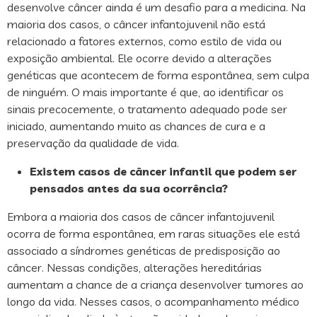
desenvolve câncer ainda é um desafio para a medicina. Na
maioria dos casos, o câncer infantojuvenil não está
relacionado a fatores externos, como estilo de vida ou
exposição ambiental. Ele ocorre devido a alterações
genéticas que acontecem de forma espontânea, sem culpa
de ninguém. O mais importante é que, ao identificar os
sinais precocemente, o tratamento adequado pode ser
iniciado, aumentando muito as chances de cura e a
preservação da qualidade de vida.
Existem casos de câncer infantil que podem ser
pensados antes da sua ocorrência?
Embora a maioria dos casos de câncer infantojuvenil
ocorra de forma espontânea, em raras situações ele está
associado a síndromes genéticas de predisposição ao
câncer. Nessas condições, alterações hereditárias
aumentam a chance de a criança desenvolver tumores ao
longo da vida. Nesses casos, o acompanhamento médico