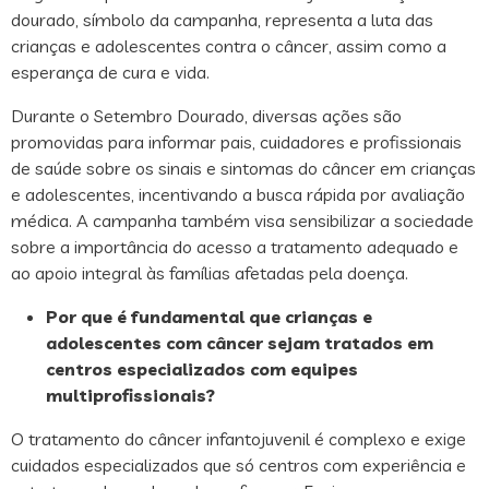
dourado, símbolo da campanha, representa a luta das
crianças e adolescentes contra o câncer, assim como a
esperança de cura e vida.
Durante o Setembro Dourado, diversas ações são
promovidas para informar pais, cuidadores e profissionais
de saúde sobre os sinais e sintomas do câncer em crianças
e adolescentes, incentivando a busca rápida por avaliação
médica. A campanha também visa sensibilizar a sociedade
sobre a importância do acesso a tratamento adequado e
ao apoio integral às famílias afetadas pela doença.
Por que é fundamental que crianças e
adolescentes com câncer sejam tratados em
centros especializados com equipes
multiprofissionais?
O tratamento do câncer infantojuvenil é complexo e exige
cuidados especializados que só centros com experiência e