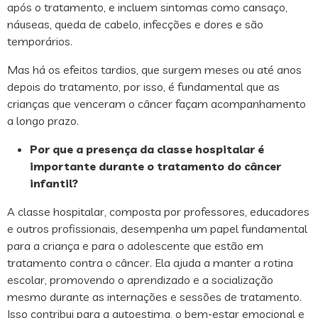
após o tratamento, e incluem sintomas como cansaço,
náuseas, queda de cabelo, infecções e dores e são
temporários.
Mas há os efeitos tardios, que surgem meses ou até anos
depois do tratamento, por isso, é fundamental que as
crianças que venceram o câncer façam acompanhamento
a longo prazo.
Por que a presença da classe hospitalar é
importante durante o tratamento do câncer
infantil?
A classe hospitalar, composta por professores, educadores
e outros profissionais, desempenha um papel fundamental
para a criança e para o adolescente que estão em
tratamento contra o câncer. Ela ajuda a manter a rotina
escolar, promovendo o aprendizado e a socialização
mesmo durante as internações e sessões de tratamento.
Isso contribui para a autoestima, o bem-estar emocional e