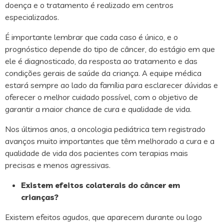
doença e o tratamento é realizado em centros
especializados.
É importante lembrar que cada caso é único, e o
prognóstico depende do tipo de câncer, do estágio em que
ele é diagnosticado, da resposta ao tratamento e das
condições gerais de saúde da criança. A equipe médica
estará sempre ao lado da família para esclarecer dúvidas e
oferecer o melhor cuidado possível, com o objetivo de
garantir a maior chance de cura e qualidade de vida.
Nos últimos anos, a oncologia pediátrica tem registrado
avanços muito importantes que têm melhorado a cura e a
qualidade de vida dos pacientes com terapias mais
precisas e menos agressivas.
Existem efeitos colaterais do câncer em
crianças?
Existem efeitos agudos, que aparecem durante ou logo