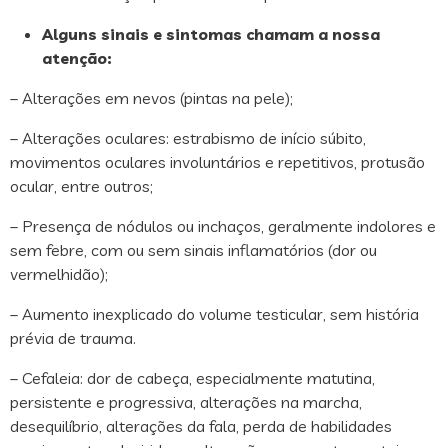
Alguns sinais e sintomas chamam a nossa
atenção:
– Alterações em nevos (pintas na pele);
– Alterações oculares: estrabismo de início súbito,
movimentos oculares involuntários e repetitivos, protusão
ocular, entre outros;
– Presença de nódulos ou inchaços, geralmente indolores e
sem febre, com ou sem sinais inflamatórios (dor ou
vermelhidão);
– Aumento inexplicado do volume testicular, sem história
prévia de trauma.
– Cefaleia: dor de cabeça, especialmente matutina,
persistente e progressiva, alterações na marcha,
desequilíbrio, alterações da fala, perda de habilidades