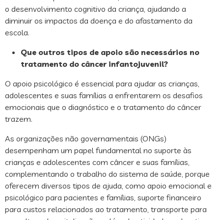
o desenvolvimento cognitivo da criança, ajudando a
diminuir os impactos da doença e do afastamento da
escola.
Que outros tipos de apoio são necessários no
tratamento do câncer infantojuvenil?
O apoio psicológico é essencial para ajudar as crianças,
adolescentes e suas famílias a enfrentarem os desafios
emocionais que o diagnóstico e o tratamento do câncer
trazem.
As organizações não governamentais (ONGs)
desempenham um papel fundamental no suporte às
crianças e adolescentes com câncer e suas famílias,
complementando o trabalho do sistema de saúde, porque
oferecem diversos tipos de ajuda, como apoio emocional e
psicológico para pacientes e famílias, suporte financeiro
para custos relacionados ao tratamento, transporte para