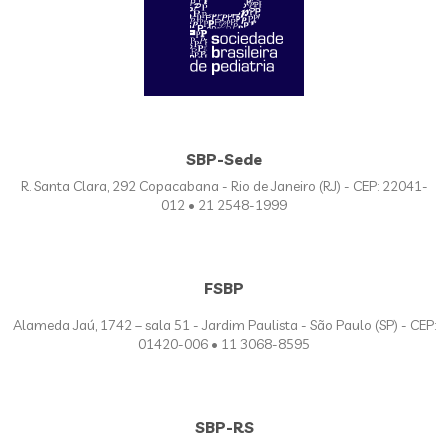
SBP-Sede
R. Santa Clara, 292 Copacabana - Rio de Janeiro (RJ) - CEP: 22041-
012 • 21 2548-1999
FSBP
Alameda Jaú, 1742 – sala 51 - Jardim Paulista - São Paulo (SP) - CEP:
01420-006 • 11 3068-8595
SBP-RS