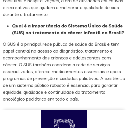
consultas e hospitalizações, além de atividades educativas
e recreativas que ajudam a melhorar a qualidade de vida
durante o tratamento.
Qual é a importância do Sistema Único de Saúde
(SUS) no tratamento do câncer infantil no Brasil?
O SUS é a principal rede pública de saúde do Brasil e tem
papel central no acesso ao diagnóstico, tratamento e
acompanhamento das crianças e adolescentes com
câncer. O SUS também coordena a rede de serviços
especializados, oferece medicamentos essenciais e apoia
programas de prevenção e cuidados paliativos. A existência
de um sistema público robusto é essencial para garantir
equidade, qualidade e continuidade do tratamento
oncológico pediátrico em todo o país.