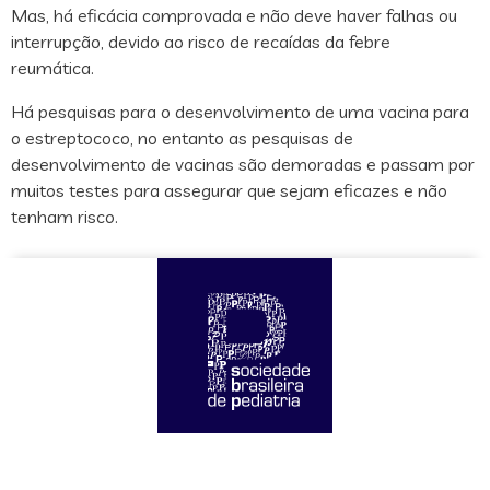
Mas, há eficácia comprovada e não deve haver falhas ou
interrupção, devido ao risco de recaídas da febre
reumática.
Há pesquisas para o desenvolvimento de uma vacina para
o estreptococo, no entanto as pesquisas de
desenvolvimento de vacinas são demoradas e passam por
muitos testes para assegurar que sejam eficazes e não
tenham risco.