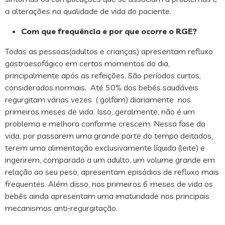
a alterações na qualidade de vida do paciente.
Com que frequência e por que ocorre o RGE?
Todas as pessoas(adultos e crianças) apresentam refluxo
gastroesofágico em certos momentos do dia,
principalmente após as refeições. São períodos curtos,
considerados normais. Até 50% dos bebês saudáveis
regurgitam várias vezes ( golfam) diariamente nos
primeiros meses de vida. Isso, geralmente, não é um
problema e melhora conforme crescem. Nessa fase da
vida, por passarem uma grande parte do tempo deitados,
terem uma alimentação exclusivamente líquida (leite) e
ingerirem, comparado a um adulto, um volume grande em
relação ao seu peso, apresentam episódios de refluxo mais
frequentes. Além disso, nos primeiros 6 meses de vida os
bebês ainda apresentam uma imaturidade nos principais
mecanismos anti-regurgitação.