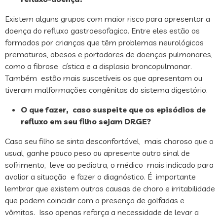
Existem alguns grupos com maior risco para apresentar a
doença do refluxo gastroesofagico. Entre eles estão os
formados por crianças que têm problemas neurológicos
prematuros, obesos e portadores de doenças pulmonares,
como a fibrose cística e a displasia broncopulmonar.
Também estão mais suscetíveis os que apresentam ou
tiveram malformações congênitas do sistema digestório.
O que fazer, caso suspeite que os episódios de
refluxo em seu filho sejam DRGE?
Caso seu filho se sinta desconfortável, mais choroso que o
usual, ganhe pouco peso ou apresente outro sinal de
sofrimento, leve ao pediatra, o médico mais indicado para
avaliar a situação e fazer o diagnóstico. É importante
lembrar que existem outras causas de choro e irritabilidade
que podem coincidir com a presença de golfadas e
vômitos. Isso apenas reforça a necessidade de levar a