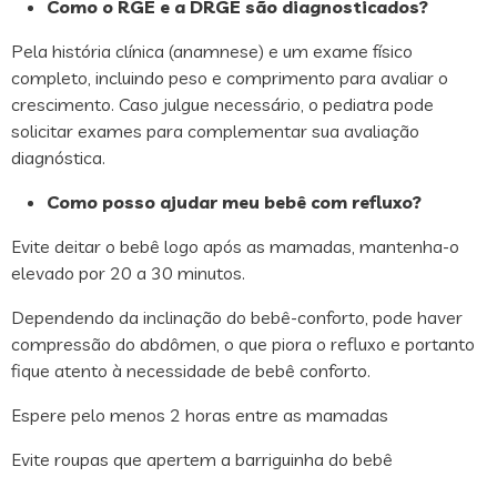
Como o RGE e a DRGE são diagnosticados?
Pela história clínica (anamnese) e um exame físico
completo, incluindo peso e comprimento para avaliar o
crescimento. Caso julgue necessário, o pediatra pode
solicitar exames para complementar sua avaliação
diagnóstica.
Como posso ajudar meu bebê com refluxo?
Evite deitar o bebê logo após as mamadas, mantenha-o
elevado por 20 a 30 minutos.
Dependendo da inclinação do bebê-conforto, pode haver
compressão do abdômen, o que piora o refluxo e portanto
fique atento à necessidade de bebê conforto.
Espere pelo menos 2 horas entre as mamadas
Evite roupas que apertem a barriguinha do bebê