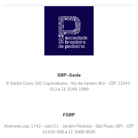
SBP-Sede
R. Santa Clara, 292 Copacabana - Rio de Janeiro (RJ) - CEP: 22041-
012 • 21 2548-1999
FSBP
Alameda Jaú, 1742 – sala 51 - Jardim Paulista - São Paulo (SP) - CEP:
01420-006 • 11 3068-8595