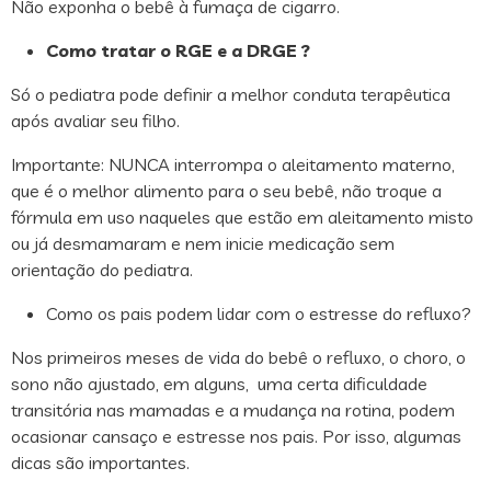
Não exponha o bebê à fumaça de cigarro.
Como tratar o RGE e a DRGE ?
Só o pediatra pode definir a melhor conduta terapêutica
após avaliar seu filho.
Importante: NUNCA interrompa o aleitamento materno,
que é o melhor alimento para o seu bebê, não troque a
fórmula em uso naqueles que estão em aleitamento misto
ou já desmamaram e nem inicie medicação sem
orientação do pediatra.
Como os pais podem lidar com o estresse do refluxo?
Nos primeiros meses de vida do bebê o refluxo, o choro, o
sono não ajustado, em alguns, uma certa dificuldade
transitória nas mamadas e a mudança na rotina, podem
ocasionar cansaço e estresse nos pais. Por isso, algumas
dicas são importantes.