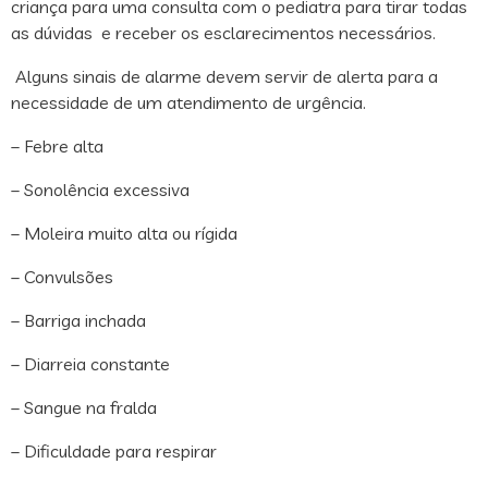
criança para uma consulta com o pediatra para tirar todas
as dúvidas e receber os esclarecimentos necessários.
Alguns sinais de alarme devem servir de alerta para a
necessidade de um atendimento de urgência.
– Febre alta
– Sonolência excessiva
– Moleira muito alta ou rígida
– Convulsões
– Barriga inchada
– Diarreia constante
– Sangue na fralda
– Dificuldade para respirar