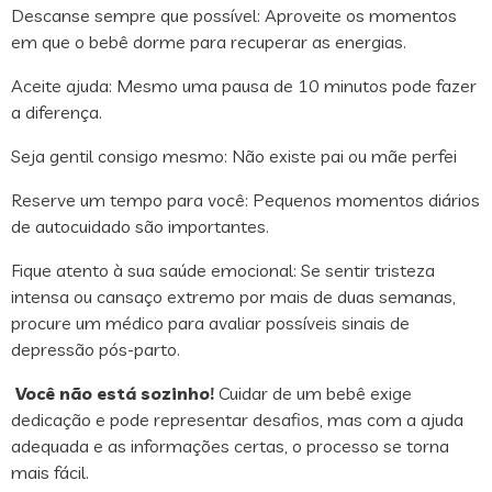
Descanse sempre que possível: Aproveite os momentos
em que o bebê dorme para recuperar as energias.
Aceite ajuda: Mesmo uma pausa de 10 minutos pode fazer
a diferença.
Seja gentil consigo mesmo: Não existe pai ou mãe perfei
Reserve um tempo para você: Pequenos momentos diários
de autocuidado são importantes.
Fique atento à sua saúde emocional: Se sentir tristeza
intensa ou cansaço extremo por mais de duas semanas,
procure um médico para avaliar possíveis sinais de
depressão pós-parto.
Você não está sozinho!
Cuidar de um bebê exige
dedicação e pode representar desafios, mas com a ajuda
adequada e as informações certas, o processo se torna
mais fácil.