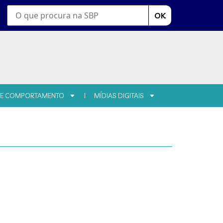
OK
 E COMPORTAMENTO
MÍDIAS DIGITAIS