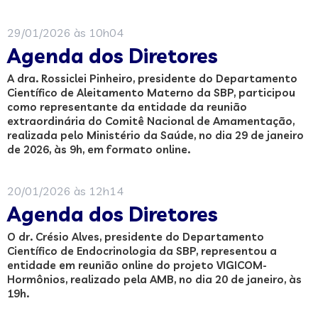
29/01/2026 às 10h04
Agenda dos Diretores
A dra. Rossiclei Pinheiro, presidente do Departamento
Científico de Aleitamento Materno da SBP, participou
como representante da entidade da reunião
extraordinária do Comitê Nacional de Amamentação,
realizada pelo Ministério da Saúde, no dia 29 de janeiro
de 2026, às 9h, em formato online.
20/01/2026 às 12h14
Agenda dos Diretores
O dr. Crésio Alves, presidente do Departamento
Científico de Endocrinologia da SBP, representou a
entidade em reunião online do projeto VIGICOM-
Hormônios, realizado pela AMB, no dia 20 de janeiro, às
19h.