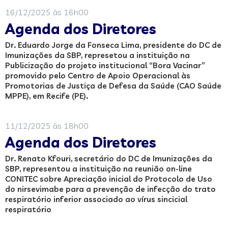
16/12/2025 às 16h00
Agenda dos Diretores
Dr. Eduardo Jorge da Fonseca Lima, presidente do DC de
Imunizações da SBP, represetou a instituição na
Publicização do projeto institucional “Bora Vacinar”
promovido pelo Centro de Apoio Operacional às
Promotorias de Justiça de Defesa da Saúde (CAO Saúde
MPPE), em Recife (PE).
11/12/2025 às 18h00
Agenda dos Diretores
Dr. Renato Kfouri, secretário do DC de Imunizações da
SBP, representou a instituição na reunião on-line
CONITEC sobre Apreciação inicial do Protocolo de Uso
do nirsevimabe para a prevenção de infecção do trato
respiratório inferior associado ao vírus sincicial
respiratório