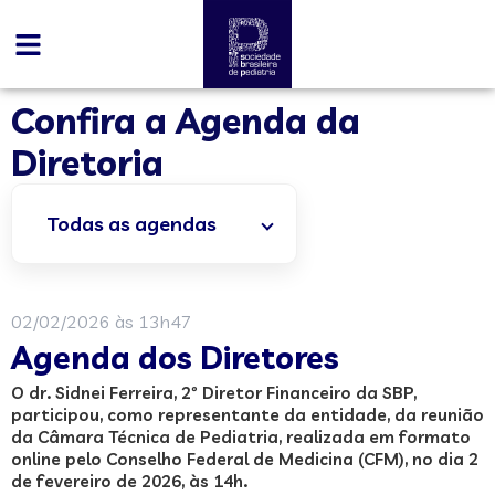
Confira a Agenda da
Diretoria
02/02/2026 às 13h47
Agenda dos Diretores
O dr. Sidnei Ferreira, 2º Diretor Financeiro da SBP,
participou, como representante da entidade, da reunião
da Câmara Técnica de Pediatria, realizada em formato
online pelo Conselho Federal de Medicina (CFM), no dia 2
de fevereiro de 2026, às 14h.