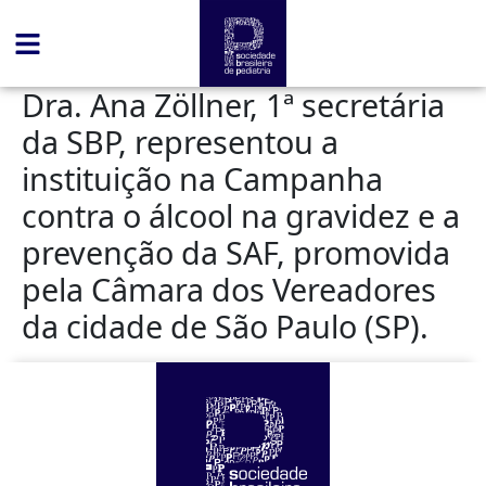
conteúdo
Dra. Ana Zöllner, 1ª secretária
da SBP, representou a
instituição na Campanha
contra o álcool na gravidez e a
prevenção da SAF, promovida
pela Câmara dos Vereadores
da cidade de São Paulo (SP).