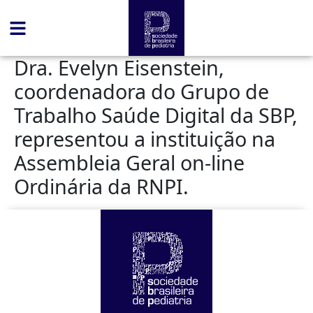
conteúdo
Dra. Evelyn Eisenstein,
coordenadora do Grupo de
Trabalho Saúde Digital da SBP,
representou a instituição na
Assembleia Geral on-line
Ordinária da RNPI.