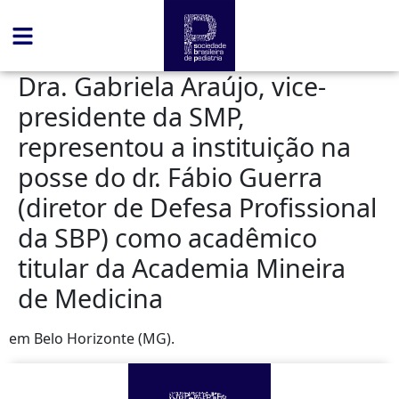
conteúdo
Dra. Gabriela Araújo, vice-
presidente da SMP,
representou a instituição na
posse do dr. Fábio Guerra
(diretor de Defesa Profissional
da SBP) como acadêmico
titular da Academia Mineira
de Medicina
em Belo Horizonte (MG).