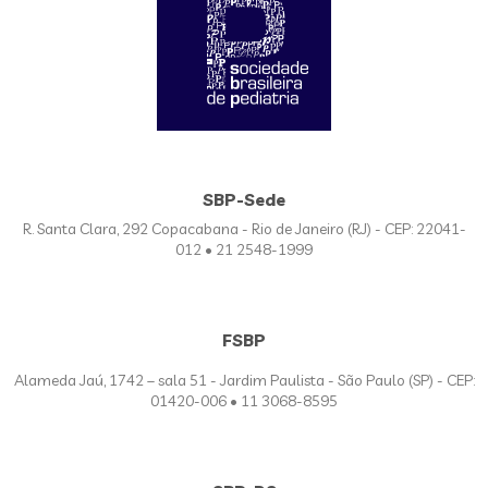
SBP-Sede
R. Santa Clara, 292 Copacabana - Rio de Janeiro (RJ) - CEP: 22041-
012 • 21 2548-1999
FSBP
Alameda Jaú, 1742 – sala 51 - Jardim Paulista - São Paulo (SP) - CEP:
01420-006 • 11 3068-8595