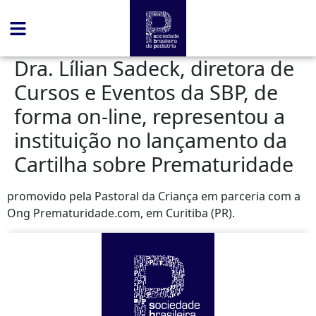
conteúdo
Dra. Lílian Sadeck, diretora de
Cursos e Eventos da SBP, de
forma on-line, representou a
instituição no lançamento da
Cartilha sobre Prematuridade
promovido pela Pastoral da Criança em parceria com a
Ong Prematuridade.com, em Curitiba (PR).