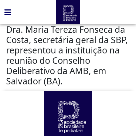
conteúdo
Dra. Maria Tereza Fonseca da
Costa, secretária geral da SBP,
representou a instituição na
reunião do Conselho
Deliberativo da AMB, em
Salvador (BA).