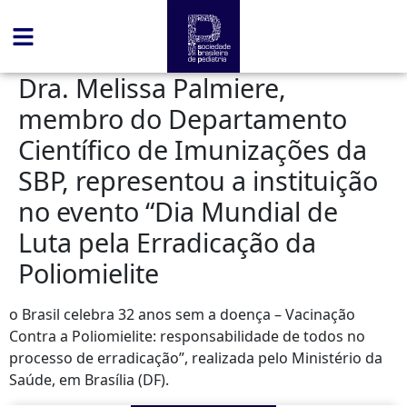
conteúdo
Dra. Melissa Palmiere,
membro do Departamento
Científico de Imunizações da
SBP, representou a instituição
no evento “Dia Mundial de
Luta pela Erradicação da
Poliomielite
o Brasil celebra 32 anos sem a doença – Vacinação
Contra a Poliomielite: responsabilidade de todos no
processo de erradicação”, realizada pelo Ministério da
Saúde, em Brasília (DF).