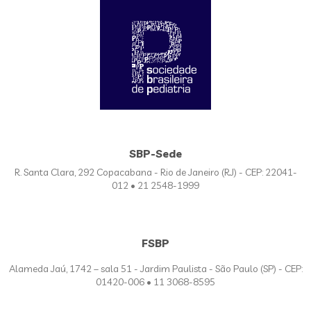
SBP-Sede
R. Santa Clara, 292 Copacabana - Rio de Janeiro (RJ) - CEP: 22041-
012 • 21 2548-1999
FSBP
Alameda Jaú, 1742 – sala 51 - Jardim Paulista - São Paulo (SP) - CEP:
01420-006 • 11 3068-8595