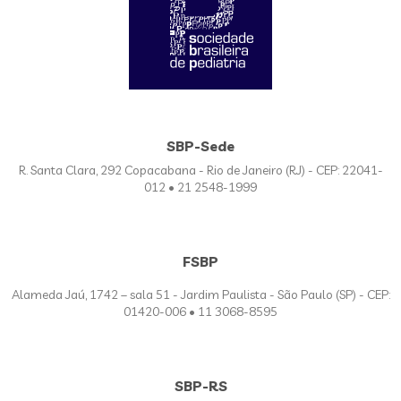
SBP-Sede
R. Santa Clara, 292 Copacabana - Rio de Janeiro (RJ) - CEP: 22041-
012 • 21 2548-1999
FSBP
Alameda Jaú, 1742 – sala 51 - Jardim Paulista - São Paulo (SP) - CEP:
01420-006 • 11 3068-8595
SBP-RS