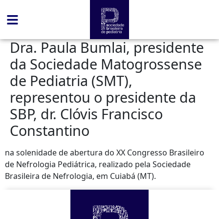
conteúdo
Dra. Paula Bumlai, presidente
da Sociedade Matogrossense
de Pediatria (SMT),
representou o presidente da
SBP, dr. Clóvis Francisco
Constantino
na solenidade de abertura do XX Congresso Brasileiro
de Nefrologia Pediátrica, realizado pela Sociedade
Brasileira de Nefrologia, em Cuiabá (MT).