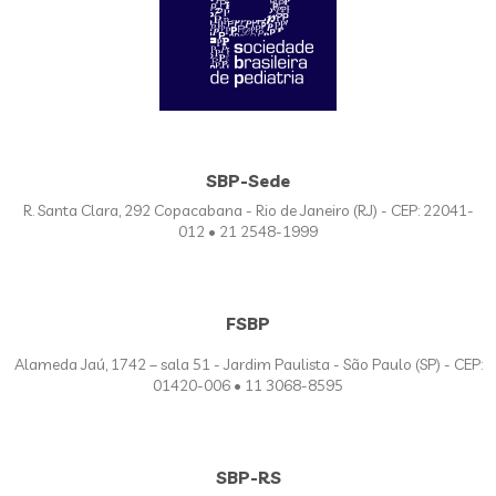
SBP-Sede
R. Santa Clara, 292 Copacabana - Rio de Janeiro (RJ) - CEP: 22041-
012 • 21 2548-1999
FSBP
Alameda Jaú, 1742 – sala 51 - Jardim Paulista - São Paulo (SP) - CEP:
01420-006 • 11 3068-8595
SBP-RS