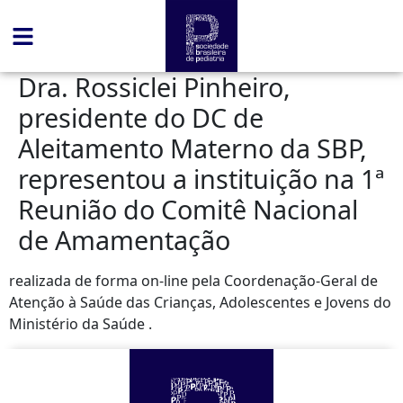
conteúdo
Dra. Rossiclei Pinheiro,
presidente do DC de
Aleitamento Materno da SBP,
representou a instituição na 1ª
Reunião do Comitê Nacional
de Amamentação
realizada de forma on-line pela Coordenação-Geral de
Atenção à Saúde das Crianças, Adolescentes e Jovens do
Ministério da Saúde .