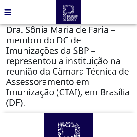
conteúdo
Dra. Sônia Maria de Faria –
membro do DC de
Imunizações da SBP –
representou a instituição na
reunião da Câmara Técnica de
Assessoramento em
Imunização (CTAI), em Brasília
(DF).