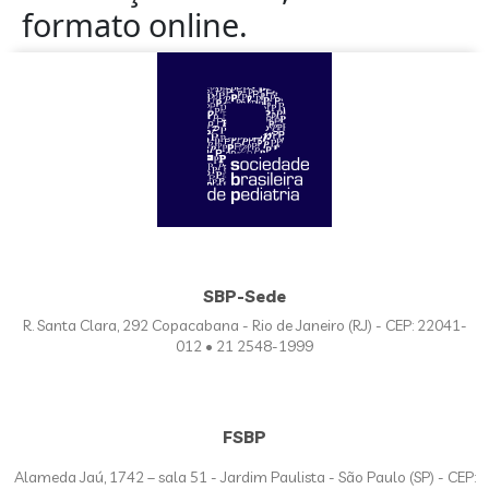
formato online.
SBP-Sede
R. Santa Clara, 292 Copacabana - Rio de Janeiro (RJ) - CEP: 22041-
012 • 21 2548-1999
FSBP
Alameda Jaú, 1742 – sala 51 - Jardim Paulista - São Paulo (SP) - CEP: