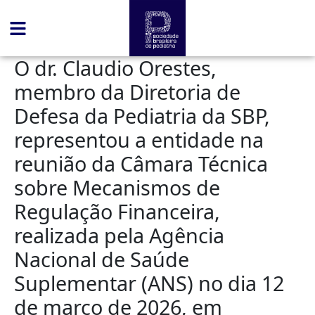
conteúdo
O dr. Claudio Orestes,
membro da Diretoria de
Defesa da Pediatria da SBP,
representou a entidade na
reunião da Câmara Técnica
sobre Mecanismos de
Regulação Financeira,
realizada pela Agência
Nacional de Saúde
Suplementar (ANS) no dia 12
de março de 2026, em