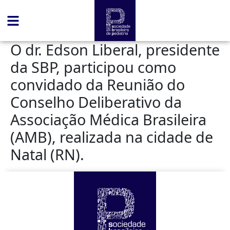
conteúdo
O dr. Edson Liberal, presidente
da SBP, participou como
convidado da Reunião do
Conselho Deliberativo da
Associação Médica Brasileira
(AMB), realizada na cidade de
Natal (RN).