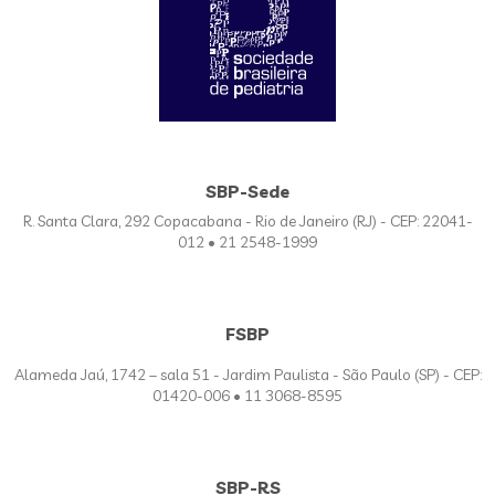
SBP-Sede
R. Santa Clara, 292 Copacabana - Rio de Janeiro (RJ) - CEP: 22041-
012 • 21 2548-1999
FSBP
Alameda Jaú, 1742 – sala 51 - Jardim Paulista - São Paulo (SP) - CEP:
01420-006 • 11 3068-8595
SBP-RS