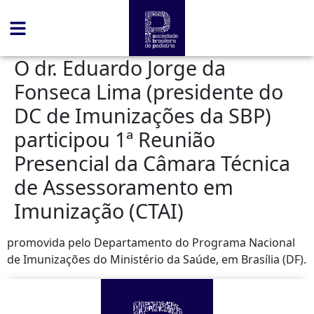
conteúdo
O dr. Eduardo Jorge da
Fonseca Lima (presidente do
DC de Imunizações da SBP)
participou 1ª Reunião
Presencial da Câmara Técnica
de Assessoramento em
Imunização (CTAI)
promovida pelo Departamento do Programa Nacional
de Imunizações do Ministério da Saúde, em Brasília (DF).