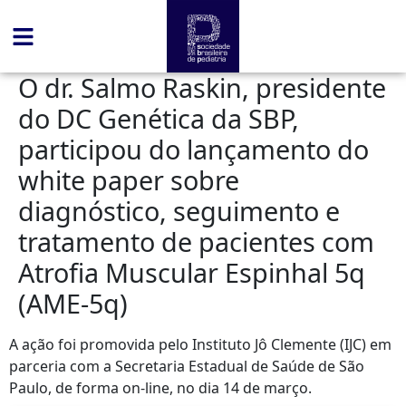
conteúdo
O dr. Salmo Raskin, presidente
do DC Genética da SBP,
participou do lançamento do
white paper sobre
diagnóstico, seguimento e
tratamento de pacientes com
Atrofia Muscular Espinhal 5q
(AME-5q)
A ação foi promovida pelo Instituto Jô Clemente (IJC) em
parceria com a Secretaria Estadual de Saúde de São
Paulo, de forma on-line, no dia 14 de março.