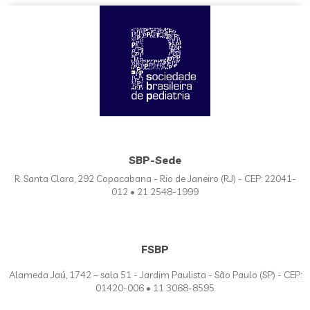
SBP-Sede
R. Santa Clara, 292 Copacabana - Rio de Janeiro (RJ) - CEP: 22041-
012 • 21 2548-1999
FSBP
Alameda Jaú, 1742 – sala 51 - Jardim Paulista - São Paulo (SP) - CEP:
01420-006 • 11 3068-8595