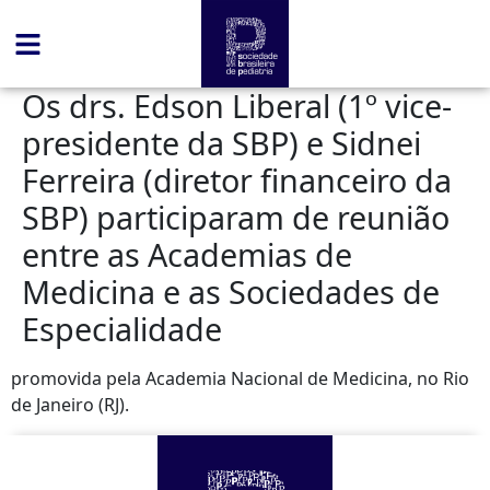
conteúdo
Os drs. Edson Liberal (1º vice-
presidente da SBP) e Sidnei
Ferreira (diretor financeiro da
SBP) participaram de reunião
entre as Academias de
Medicina e as Sociedades de
Especialidade
promovida pela Academia Nacional de Medicina, no Rio
de Janeiro (RJ).