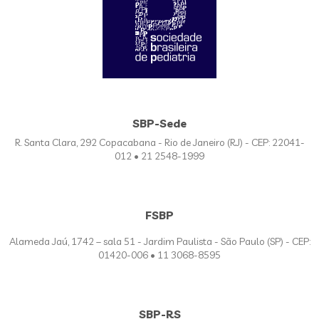
SBP-Sede
R. Santa Clara, 292 Copacabana - Rio de Janeiro (RJ) - CEP: 22041-
012 • 21 2548-1999
FSBP
Alameda Jaú, 1742 – sala 51 - Jardim Paulista - São Paulo (SP) - CEP:
01420-006 • 11 3068-8595
SBP-RS