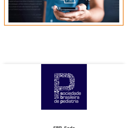
SBP-Sede