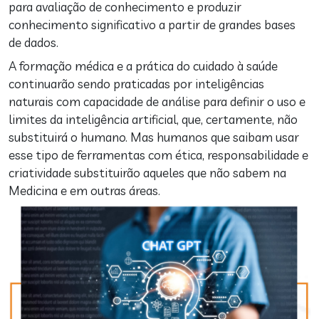
para avaliação de conhecimento e produzir
conhecimento significativo a partir de grandes bases
de dados.
A formação médica e a prática do cuidado à saúde
continuarão sendo praticadas por inteligências
naturais com capacidade de análise para definir o uso e
limites da inteligência artificial, que, certamente, não
substituirá o humano. Mas humanos que saibam usar
esse tipo de ferramentas com ética, responsabilidade e
criatividade substituirão aqueles que não sabem na
Medicina e em outras áreas.