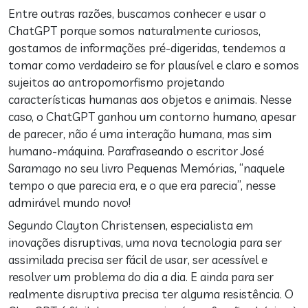
Entre outras razões, buscamos conhecer e usar o
ChatGPT porque somos naturalmente curiosos,
gostamos de informações pré-digeridas, tendemos a
tomar como verdadeiro se for plausível e claro e somos
sujeitos ao antropomorfismo projetando
características humanas aos objetos e animais. Nesse
caso, o ChatGPT ganhou um contorno humano, apesar
de parecer, não é uma interação humana, mas sim
humano-máquina. Parafraseando o escritor José
Saramago no seu livro Pequenas Memórias, “naquele
tempo o que parecia era, e o que era parecia”, nesse
admirável mundo novo!
Segundo Clayton Christensen, especialista em
inovações disruptivas, uma nova tecnologia para ser
assimilada precisa ser fácil de usar, ser acessível e
resolver um problema do dia a dia. E ainda para ser
realmente disruptiva precisa ter alguma resistência. O