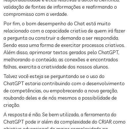
validação de fontes de informações e reafirmando o
compromisso com a verdade.
Por fim, o bom desempenho do Chat está muito
relacionado com a capacidade criativa de quem irá fazer
a pergunta ou construir a demanda a ser respondida.
Sendo essa uma forma de exercitar processos criativos.
Além disso, aprimorar textos gerados pelo ChatGPT,
melhorando o conteúdo, as conexões e encontrados
falhas, exercita a criatividade dos nossos alunos.
Talvez você esteja se perguntando se o uso do
ChatGPT estaria contribuindo com o desenvolvimento
de competências, ou empobrecendo a nova geração,
roubando deles e de nós mesmos a possibilidade de
criação.
A resposta é não. Se bem utilizada, a ferramenta do
ChatGPT pode ir além da complexidade do CRIAR como
objetivo educacional de maior complexidade na