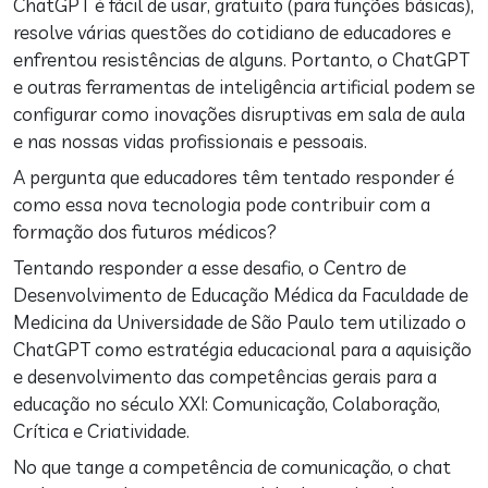
ChatGPT é fácil de usar, gratuito (para funções básicas),
resolve várias questões do cotidiano de educadores e
enfrentou resistências de alguns. Portanto, o ChatGPT
e outras ferramentas de inteligência artificial podem se
configurar como inovações disruptivas em sala de aula
e nas nossas vidas profissionais e pessoais.
A pergunta que educadores têm tentado responder é
como essa nova tecnologia pode contribuir com a
formação dos futuros médicos?
Tentando responder a esse desafio, o Centro de
Desenvolvimento de Educação Médica da Faculdade de
Medicina da Universidade de São Paulo tem utilizado o
ChatGPT como estratégia educacional para a aquisição
e desenvolvimento das competências gerais para a
educação no século XXI: Comunicação, Colaboração,
Crítica e Criatividade.
No que tange a competência de comunicação, o chat