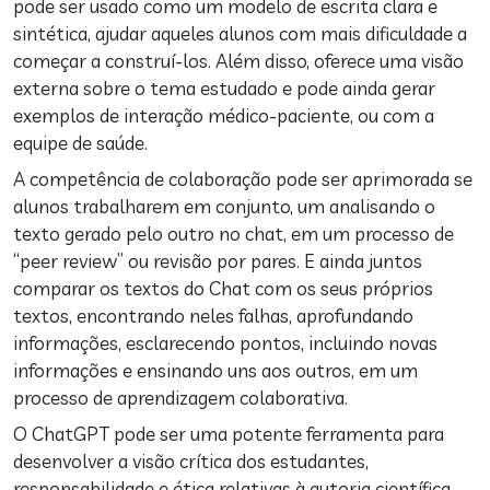
pode ser usado como um modelo de escrita clara e
sintética, ajudar aqueles alunos com mais dificuldade a
começar a construí-los. Além disso, oferece uma visão
externa sobre o tema estudado e pode ainda gerar
exemplos de interação médico-paciente, ou com a
equipe de saúde.
A competência de colaboração pode ser aprimorada se
alunos trabalharem em conjunto, um analisando o
texto gerado pelo outro no chat, em um processo de
“peer review” ou revisão por pares. E ainda juntos
comparar os textos do Chat com os seus próprios
textos, encontrando neles falhas, aprofundando
informações, esclarecendo pontos, incluindo novas
informações e ensinando uns aos outros, em um
processo de aprendizagem colaborativa.
O ChatGPT pode ser uma potente ferramenta para
desenvolver a visão crítica dos estudantes,
responsabilidade e ética relativas à autoria científica,