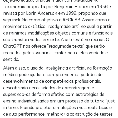
taxonomia proposta por Benjamin Bloom em 1956 e
revista por Lorin Anderson em 1999, propondo que
seja incluído como objetivo o RECRIAR. Assim como o
movimento artístico “readymade art” no qual a partir
de mínimas modificações objetos comuns e funcionais
são transformados em arte. A arte está no recriar. O
ChatGPT nos oferece “readymade texts” que serão
recriados pelos usuários, conferindo a eles verdade e
sentido.
Além disso, o uso da inteligência artificial na formação
médica pode ajudar a compreender os padrões de
desenvolvimento de competências profissionais,
descobrindo necessidades de aprendizagem e
superando-as de forma efetiva com estratégias de
ensino individualizadas em um processo de tutoria “just
in time’. E ainda projetar simulações mais realísticas e
de alta performance, melhorar a construção de testes