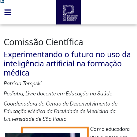
Comissão Científica
Experimentando o futuro no uso da
inteligência artificial na formação
médica
Patricia Tempski
Pediatra, Livre docente em Educação na Saúde
Coordenadora do Centro de Desenvolvimento de
Educação Médica da Faculdade de Medicina da
Universidade de São Paulo
Como educadora,
eu sei que quem