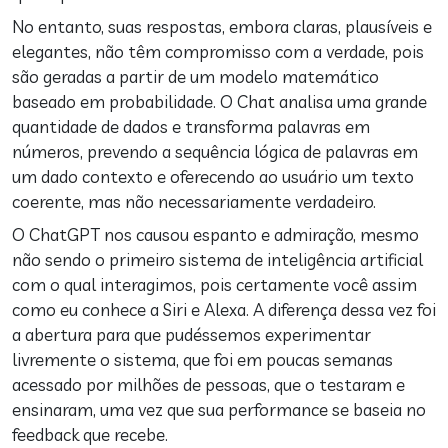
No entanto, suas respostas, embora claras, plausíveis e
elegantes, não têm compromisso com a verdade, pois
são geradas a partir de um modelo matemático
baseado em probabilidade. O Chat analisa uma grande
quantidade de dados e transforma palavras em
números, prevendo a sequência lógica de palavras em
um dado contexto e oferecendo ao usuário um texto
coerente, mas não necessariamente verdadeiro.
O ChatGPT nos causou espanto e admiração, mesmo
não sendo o primeiro sistema de inteligência artificial
com o qual interagimos, pois certamente você assim
como eu conhece a Siri e Alexa. A diferença dessa vez foi
a abertura para que pudéssemos experimentar
livremente o sistema, que foi em poucas semanas
acessado por milhões de pessoas, que o testaram e
ensinaram, uma vez que sua performance se baseia no
feedback que recebe.