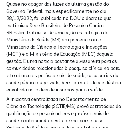
Quase no apagar das luzes da última gestão do
Governo Federal, mais especificamente no dia
28/12/2022, foi publicado no DOU o decreto que
instituiu a Rede Brasileira de Pesquisa Clínica –
RBPClin. Tratou-se de uma ação estratégica do
Ministério da Saúde (MS) em parceria com o
Ministério da Ciência e Tecnologia e Inovações
(MCTI) e o Ministério de Educação (MEC) daquela
gestão. É uma notícia bastante alvissareira para as
comunidades relacionadas à pesquisa clínica no país.
Isto abarca os profissionais de saúde, os usuários da
saúde pública ou privada, bem como toda a indústria
envolvida na cadeia de insumos para a saúde.
A iniciativa centralizada no Departamento de
Ciência e Tecnologia (SCTIE/MS) prevê estratégias de
qualificação de pesquisadores e profissionais de
saúde, contribuindo, desta forma, com nosso
Sistema de Saúde e visa ainda a contribuir para