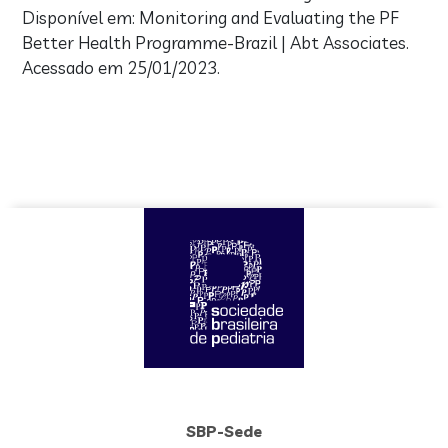
Disponível em: Monitoring and Evaluating the PF
Better Health Programme-Brazil | Abt Associates.
Acessado em 25/01/2023.
SBP-Sede