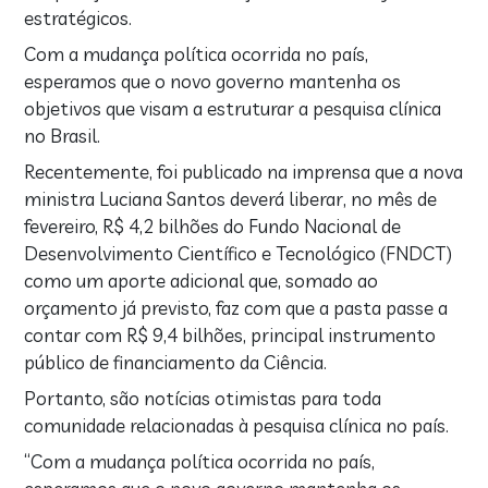
estratégicos.
Com a mudança política ocorrida no país,
esperamos que o novo governo mantenha os
objetivos que visam a estruturar a pesquisa clínica
no Brasil.
Recentemente, foi publicado na imprensa que a nova
ministra Luciana Santos deverá liberar, no mês de
fevereiro, R$ 4,2 bilhões do Fundo Nacional de
Desenvolvimento Científico e Tecnológico (FNDCT)
como um aporte adicional que, somado ao
orçamento já previsto, faz com que a pasta passe a
contar com R$ 9,4 bilhões, principal instrumento
público de financiamento da Ciência.
Portanto, são notícias otimistas para toda
comunidade relacionadas à pesquisa clínica no país.
“Com a mudança política ocorrida no país,