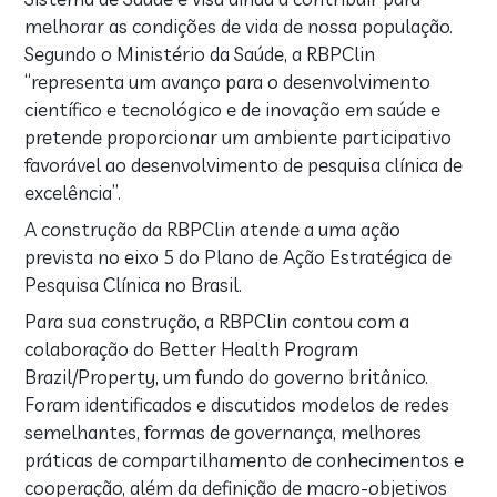
melhorar as condições de vida de nossa população.
Segundo o Ministério da Saúde, a RBPClin
“representa um avanço para o desenvolvimento
científico e tecnológico e de inovação em saúde e
pretende proporcionar um ambiente participativo
favorável ao desenvolvimento de pesquisa clínica de
excelência”.
A construção da RBPClin atende a uma ação
prevista no eixo 5 do Plano de Ação Estratégica de
Pesquisa Clínica no Brasil.
Para sua construção, a RBPClin contou com a
colaboração do Better Health Program
Brazil/Property, um fundo do governo britânico.
Foram identificados e discutidos modelos de redes
semelhantes, formas de governança, melhores
práticas de compartilhamento de conhecimentos e
cooperação, além da definição de macro-objetivos