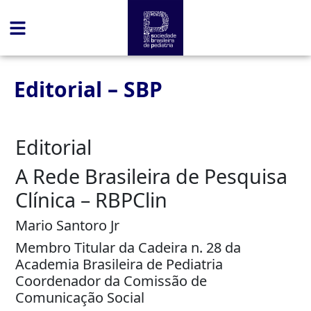
conteúdo
Editorial – SBP
Editorial
A Rede Brasileira de Pesquisa
Clínica – RBPClin
Mario Santoro Jr
Membro Titular da Cadeira n. 28 da
Academia Brasileira de Pediatria
Coordenador da Comissão de
Comunicação Social