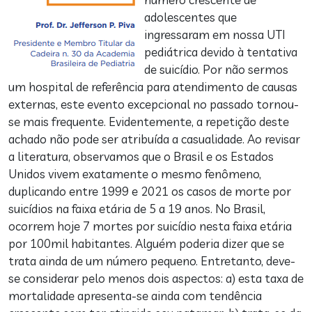
adolescentes que
ingressaram em nossa UTI
pediátrica devido à tentativa
de suicídio. Por não sermos
um hospital de referência para atendimento de causas
externas, este evento excepcional no passado tornou-
se mais frequente. Evidentemente, a repetição deste
achado não pode ser atribuída a casualidade. Ao revisar
a literatura, observamos que o Brasil e os Estados
Unidos vivem exatamente o mesmo fenômeno,
duplicando entre 1999 e 2021 os casos de morte por
suicídios na faixa etária de 5 a 19 anos. No Brasil,
ocorrem hoje 7 mortes por suicídio nesta faixa etária
por 100mil habitantes. Alguém poderia dizer que se
trata ainda de um número pequeno. Entretanto, deve-
se considerar pelo menos dois aspectos: a) esta taxa de
mortalidade apresenta-se ainda com tendência