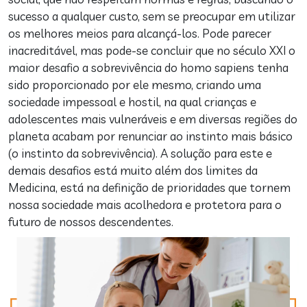
sucesso a qualquer custo, sem se preocupar em utilizar
os melhores meios para alcançá-los. Pode parecer
inacreditável, mas pode-se concluir que no século XXI o
maior desafio a sobrevivência do homo sapiens tenha
sido proporcionado por ele mesmo, criando uma
sociedade impessoal e hostil, na qual crianças e
adolescentes mais vulneráveis e em diversas regiões do
planeta acabam por renunciar ao instinto mais básico
(o instinto da sobrevivência). A solução para este e
demais desafios está muito além dos limites da
Medicina, está na definição de prioridades que tornem
nossa sociedade mais acolhedora e protetora para o
futuro de nossos descendentes.