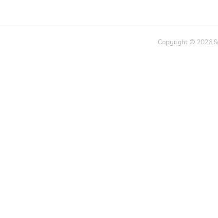
Copyright © 2026 Soc