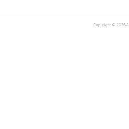
Copyright © 2026 Soc