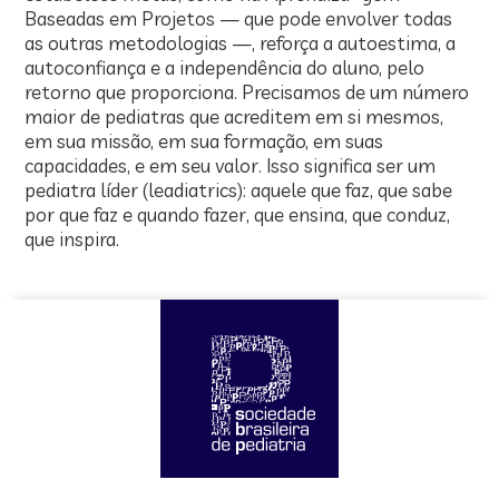
Baseadas em Projetos — que pode envolver todas
as outras metodologias —, reforça a autoestima, a
autoconfiança e a independência do aluno, pelo
retorno que proporciona. Precisamos de um número
maior de pediatras que acreditem em si mesmos,
em sua missão, em sua formação, em suas
capacidades, e em seu valor. Isso significa ser um
pediatra líder (leadiatrics): aquele que faz, que sabe
por que faz e quando fazer, que ensina, que conduz,
que inspira.