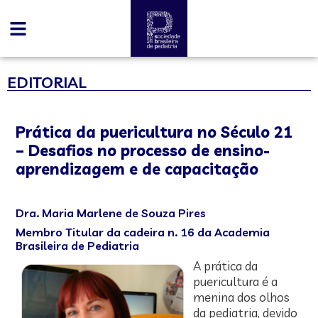
EDITORIAL
Prática da puericultura no
Século 21
– Desafios no processo
de ensino-
aprendizagem e de capacitação
Dra. Maria Marlene de Souza Pires
Membro Titular da cadeira n. 16 da Academia
Brasileira de Pediatria
A prática da
puericultura é a
menina dos olhos
da pediatria, devido