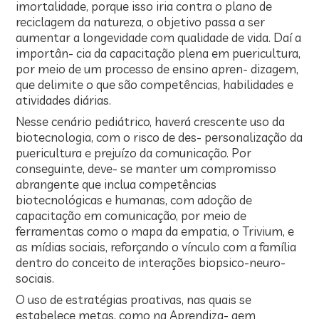
imortalidade, porque isso iria contra o plano de
reciclagem da natureza, o objetivo passa a ser
aumentar a longevidade com qualidade de vida. Daí a
importân- cia da capacitação plena em puericultura,
por meio de um processo de ensino apren- dizagem,
que delimite o que são competências, habilidades e
atividades diárias.
Nesse cenário pediátrico, haverá crescente uso da
biotecnologia, com o risco de des- personalização da
puericultura e prejuízo da comunicação. Por
conseguinte, deve- se manter um compromisso
abrangente que inclua competências
biotecnológicas e humanas, com adoção de
capacitação em comunicação, por meio de
ferramentas como o mapa da empatia, o Trivium, e
as mídias sociais, reforçando o vínculo com a família
dentro do conceito de interações biopsico-neuro-
sociais.
O uso de estratégias proativas, nas quais se
estabelece metas, como na Aprendiza- gem