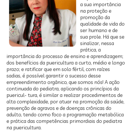
a sua importância
na proteção e
promoção da
qualidade de vida do
ser humano e de
sua prole. Há que se
sinalizar, nessa
prática, a
importância do processo de ensino e aprendizagem;
dos benefícios da puericultura a curto, médio e longo
prazo; e ratificar que em solo fértil, com raízes
sadias, é possível garantir o sucesso desse
empreendimento orgânico, que somos nós! A ação
continuada do pediatra, aplicando os princípios da
puericul- tura, é similar a realizar procedimentos de
alta complexidade, por atuar na promoção da saúde,
prevenção de agravos e de doenças crônicas do
adulto, tendo como foco a programação metabólica
e prática das competências primordiais do pediatra
na puericultura.