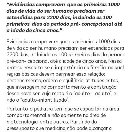
“Evidências comprovam que os primeiros 1000
dias de vida do ser humano precisam ser
estendidos para 2200 dias,
incluindo os 100
primeiros dias do período pré- concepcional até
a idade de cinco anos.”
Evidências comprovam que os primeiros 1000 dias
de vida do ser humano precisam ser estendidos para
2200 dias, incluindo os 100 primeiros dias do período
pré-con- cepcional até a idade de cinco anos. Nessa
prática, ressalta-se a importância da família, na qual
regras básicas devem permear essa relação:
pertencimento, ordem e equilíbrio, atitudes estas,
que interagem no comportamento e construção
desse novo ser, cuja meta é o “adulto – adulto”, e
não o “adulto-infantilizado”.
Portanto, o pediatra tem que se capacitar na área
comportamental e não somente na área de
biotecnologia, entre outras. Partindo do
pressuposto que medicina não pode alcançar a