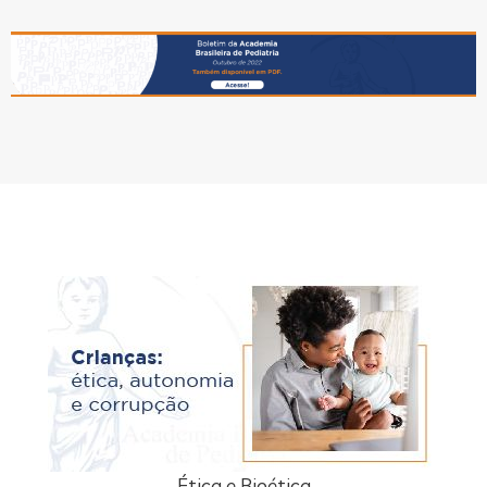
Ética e Bioética