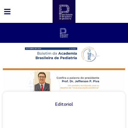
Editorial