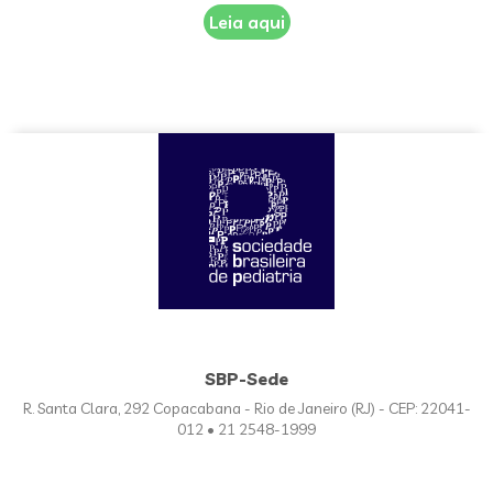
Leia aqui
SBP-Sede
R. Santa Clara, 292 Copacabana - Rio de Janeiro (RJ) - CEP: 22041-
012 • 21 2548-1999