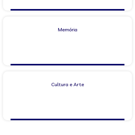
Memória
Cultura e Arte