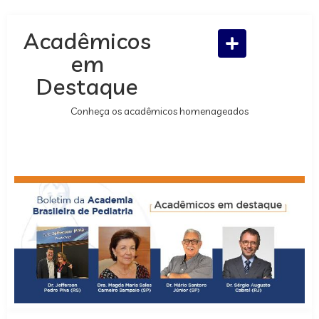
Acadêmicos
em
Destaque
Conheça os acadêmicos homenageados