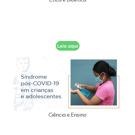
Leia aqui
Ciência e Ensino