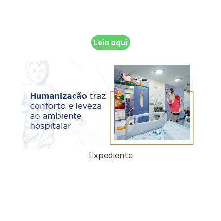
Leia aqui
Expediente