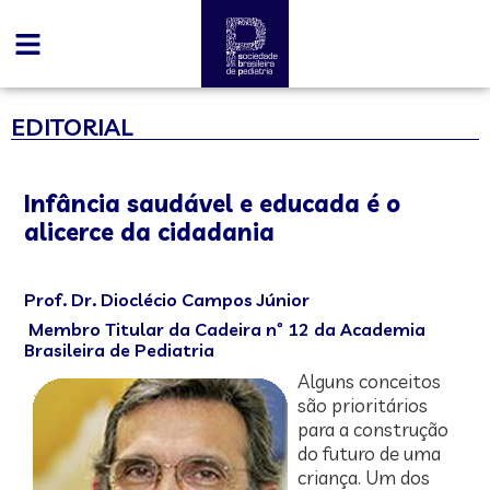
EDITORIAL
Infância saudável e educada é o
alicerce da cidadania
Prof. Dr. Dioclécio Campos Júnior
Membro Titular da Cadeira nº 12 da Academia
Brasileira de Pediatria
Alguns conceitos
são prioritários
para a construção
do futuro de uma
criança. Um dos