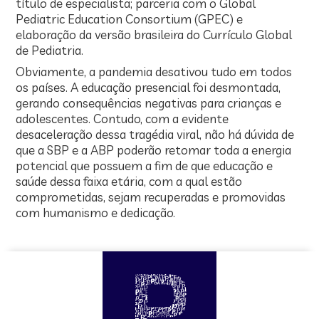
título de especialista; parceria com o Global
Pediatric Education Consortium (GPEC) e
elaboração da versão brasileira do Currículo Global
de Pediatria.
Obviamente, a pandemia desativou tudo em todos
os países. A educação presencial foi desmontada,
gerando consequências negativas para crianças e
adolescentes. Contudo, com a evidente
desaceleração dessa tragédia viral, não há dúvida de
que a SBP e a ABP poderão retomar toda a energia
potencial que possuem a fim de que educação e
saúde dessa faixa etária, com a qual estão
comprometidas, sejam recuperadas e promovidas
com humanismo e dedicação.