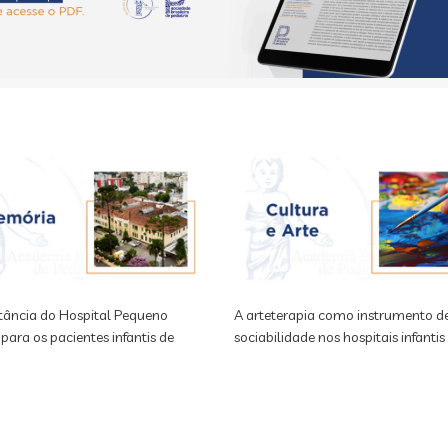
tância do Hospital Pequeno
A arteterapia como instrumento d
 para os pacientes infantis de
sociabilidade nos hospitais infantis