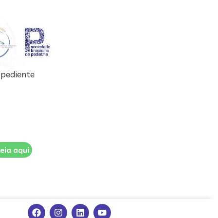
pediente
eia aqui