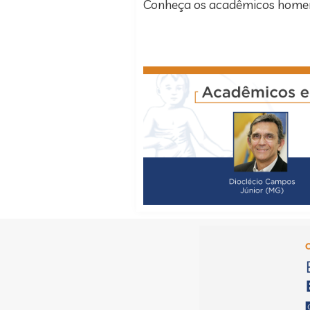
Conheça os acadêmicos hom