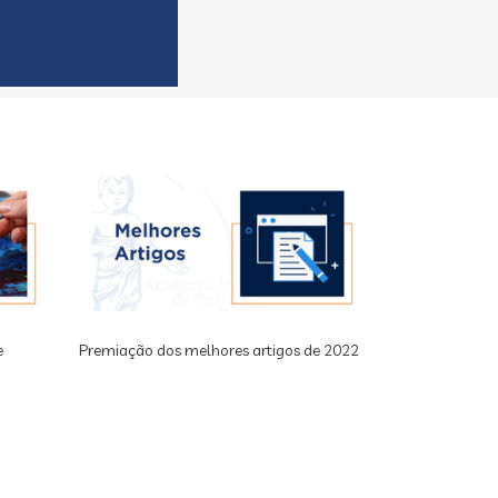
e
Premiação dos melhores artigos de 2022