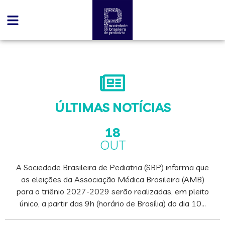
ÚLTIMAS NOTÍCIAS
18
OUT
A Sociedade Brasileira de Pediatria (SBP) informa que
as eleições da Associação Médica Brasileira (AMB)
para o triênio 2027-2029 serão realizadas, em pleito
único, a partir das 9h (horário de Brasília) do dia 10…