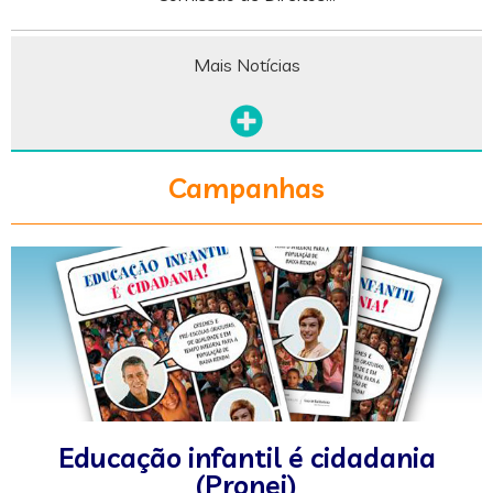
Mais Notícias
Campanhas
Educação infantil é cidadania
(Pronei)