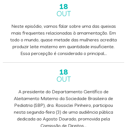
18
OUT
Neste episódio, vamos falar sobre uma das queixas
mais frequentes relacionadas à amamentação. Em
todo o mundo, quase metade das mulheres acredita
produzir leite materno em quantidade insuficiente.
Essa percepção é considerada o principal…
18
OUT
A presidente do Departamento Científico de
Aleitamento Materno da Sociedade Brasileira de
Pediatria (SBP), dra. Rossiclei Pinheiro, participou
nesta segunda-feira (3) de uma audiência pública
dedicada ao Agosto Dourado, promovida pela
Comissão de Direitos…