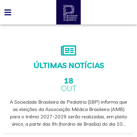
ÚLTIMAS NOTÍCIAS
18
OUT
A Sociedade Brasileira de Pediatria (SBP) informa que
as eleições da Associação Médica Brasileira (AMB)
para o triênio 2027-2029 serão realizadas, em pleito
único, a partir das 9h (horário de Brasília) do dia 10…