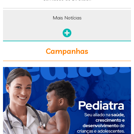
Mais Notícias
Campanhas