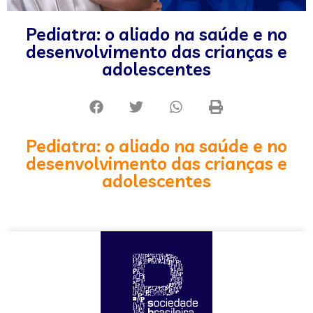
Pediatra: o aliado na saúde e no
desenvolvimento das crianças e
adolescentes
Pediatra: o aliado na saúde e no
desenvolvimento das crianças e
adolescentes