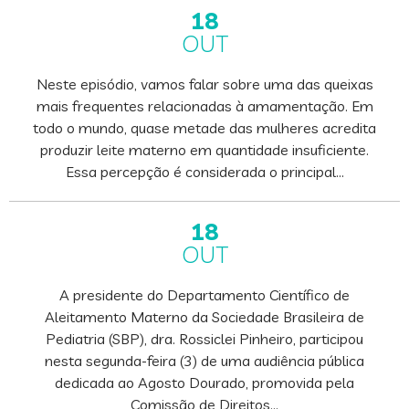
18
OUT
Neste episódio, vamos falar sobre uma das queixas
mais frequentes relacionadas à amamentação. Em
todo o mundo, quase metade das mulheres acredita
produzir leite materno em quantidade insuficiente.
Essa percepção é considerada o principal…
18
OUT
A presidente do Departamento Científico de
Aleitamento Materno da Sociedade Brasileira de
Pediatria (SBP), dra. Rossiclei Pinheiro, participou
nesta segunda-feira (3) de uma audiência pública
dedicada ao Agosto Dourado, promovida pela
Comissão de Direitos…