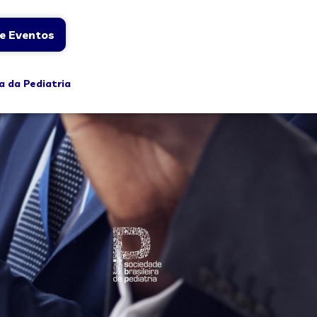
e Eventos
a da Pediatria