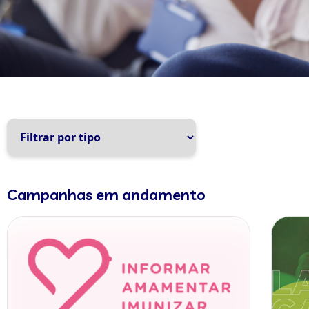
Campanhas em andamento